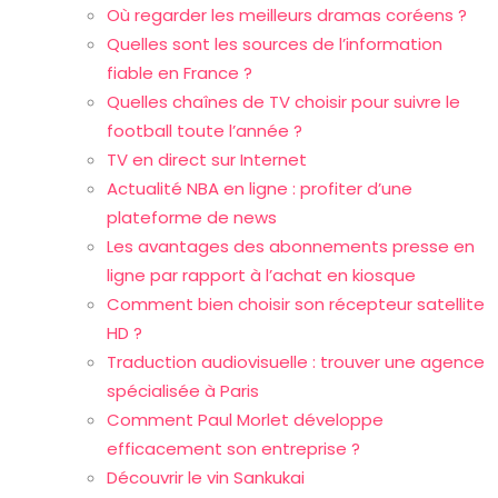
Où regarder les meilleurs dramas coréens ?
Quelles sont les sources de l’information
fiable en France ?
Quelles chaînes de TV choisir pour suivre le
football toute l’année ?
TV en direct sur Internet
Actualité NBA en ligne : profiter d’une
plateforme de news
Les avantages des abonnements presse en
ligne par rapport à l’achat en kiosque
Comment bien choisir son récepteur satellite
HD ?
Traduction audiovisuelle : trouver une agence
spécialisée à Paris
Comment Paul Morlet développe
efficacement son entreprise ?
Découvrir le vin Sankukai