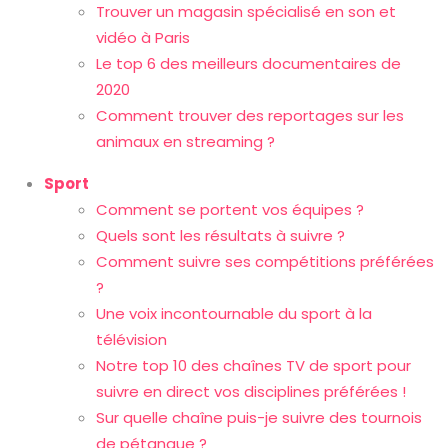
Trouver un magasin spécialisé en son et
vidéo à Paris
Le top 6 des meilleurs documentaires de
2020
Comment trouver des reportages sur les
animaux en streaming ?
Sport
Comment se portent vos équipes ?
Quels sont les résultats à suivre ?
Comment suivre ses compétitions préférées
?
Une voix incontournable du sport à la
télévision
Notre top 10 des chaînes TV de sport pour
suivre en direct vos disciplines préférées !
Sur quelle chaîne puis-je suivre des tournois
de pétanque ?