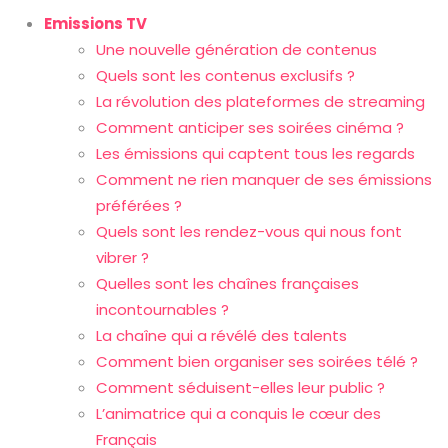
Emissions TV
Une nouvelle génération de contenus
Quels sont les contenus exclusifs ?
La révolution des plateformes de streaming
Comment anticiper ses soirées cinéma ?
Les émissions qui captent tous les regards
Comment ne rien manquer de ses émissions
préférées ?
Quels sont les rendez-vous qui nous font
vibrer ?
Quelles sont les chaînes françaises
incontournables ?
La chaîne qui a révélé des talents
Comment bien organiser ses soirées télé ?
Comment séduisent-elles leur public ?
L’animatrice qui a conquis le cœur des
Français