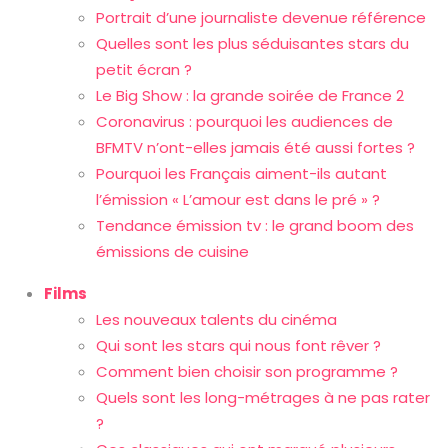
Portrait d’une journaliste devenue référence
Quelles sont les plus séduisantes stars du
petit écran ?
Le Big Show : la grande soirée de France 2
Coronavirus : pourquoi les audiences de
BFMTV n’ont-elles jamais été aussi fortes ?
Pourquoi les Français aiment-ils autant
l’émission « L’amour est dans le pré » ?
Tendance émission tv : le grand boom des
émissions de cuisine
Films
Les nouveaux talents du cinéma
Qui sont les stars qui nous font rêver ?
Comment bien choisir son programme ?
Quels sont les long-métrages à ne pas rater
?