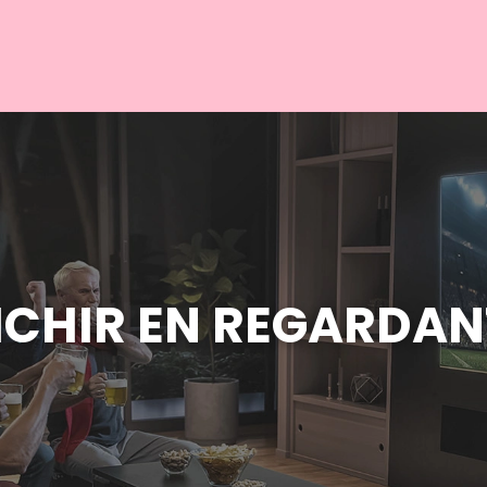
CHIR EN REGARDANT 