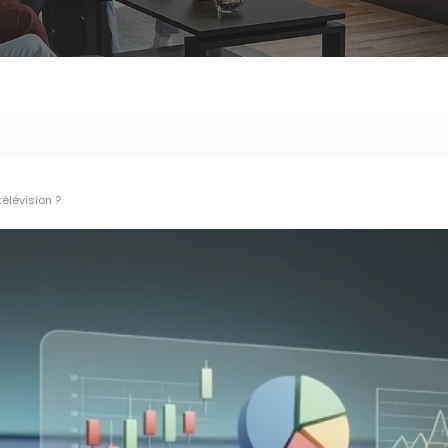
élévision ?