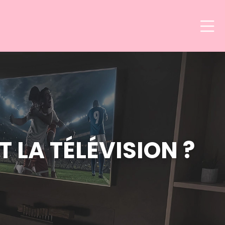
LA TÉLÉVISION ?