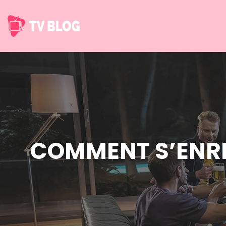
COMMENT S’ENRI