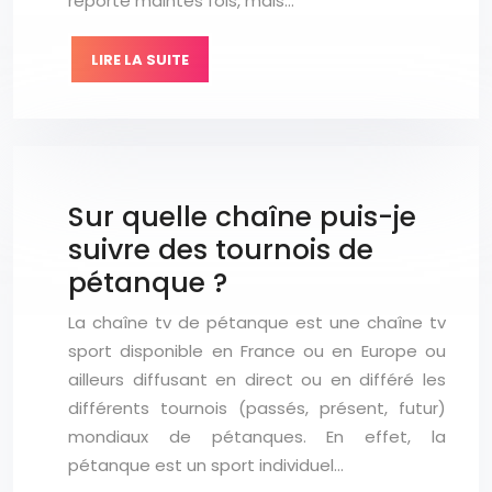
reporté maintes fois, mais…
LIRE LA SUITE
Sur quelle chaîne puis-je
suivre des tournois de
pétanque ?
La chaîne tv de pétanque est une chaîne tv
sport disponible en France ou en Europe ou
ailleurs diffusant en direct ou en différé les
différents tournois (passés, présent, futur)
mondiaux de pétanques. En effet, la
pétanque est un sport individuel…