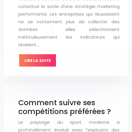
constitue le socle d’une stratégie marketing
performante. Les entreprises qui réussissent
ne se contentent plus de collecter des
données : elles sélectionnent
méticuleusement les indicateurs qui
révèlent…
LIRE LA SUITE
Comment suivre ses
compétitions préférées ?
Le paysage du sport moderne a
profondément évolué avec l’explosion des