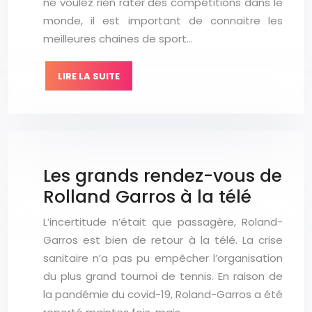
ne voulez rien rater des compétitions dans le
monde, il est important de connaitre les
meilleures chaines de sport…
LIRE LA SUITE
Les grands rendez-vous de
Rolland Garros à la télé
L’incertitude n’était que passagère, Roland-
Garros est bien de retour à la télé. La crise
sanitaire n’a pas pu empêcher l’organisation
du plus grand tournoi de tennis. En raison de
la pandémie du covid-19, Roland-Garros a été