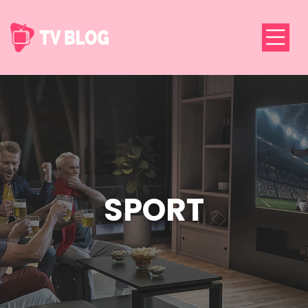
SPORT