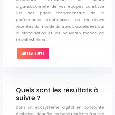
organisationnelle de vos équipes constitue
l’un des piliers fondamentaux de la
performance d’entreprise. Les mutations
récentes du monde du travail, accélérées par
la digitalisation et les nouveaux modes de
travail hybrides,…
LIRE LA SUITE
Quels sont les résultats à
suivre ?
Dans un écosystème digital en constante
évolution, identifier les bons résultats à suivre