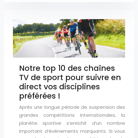
Notre top 10 des chaînes
TV de sport pour suivre en
direct vos disciplines
préférées !
Après une longue période de suspension des
grandes compétitions internationales, la
planète sportive s’enrichit d’un nombre
important d’événements marquants. Si vous