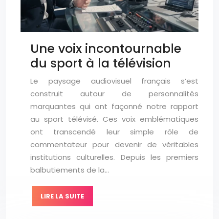
Une voix incontournable
du sport à la télévision
Le paysage audiovisuel français s’est
construit autour de personnalités
marquantes qui ont façonné notre rapport
au sport télévisé. Ces voix emblématiques
ont transcendé leur simple rôle de
commentateur pour devenir de véritables
institutions culturelles. Depuis les premiers
balbutiements de la…
LIRE LA SUITE