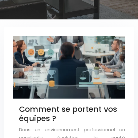
Comment se portent vos
équipes ?
Dans un environnement professionnel en
constante évolution, la santé