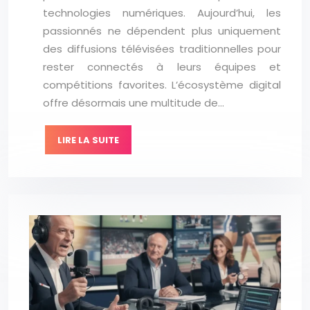
technologies numériques. Aujourd’hui, les
passionnés ne dépendent plus uniquement
des diffusions télévisées traditionnelles pour
rester connectés à leurs équipes et
compétitions favorites. L’écosystème digital
offre désormais une multitude de…
LIRE LA SUITE