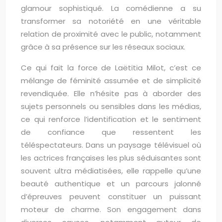
glamour sophistiqué. La comédienne a su
transformer sa notoriété en une véritable
relation de proximité avec le public, notamment
grâce à sa présence sur les réseaux sociaux.
Ce qui fait la force de Laëtitia Milot, c’est ce
mélange de féminité assumée et de simplicité
revendiquée. Elle n’hésite pas à aborder des
sujets personnels ou sensibles dans les médias,
ce qui renforce l’identification et le sentiment
de confiance que ressentent les
téléspectateurs. Dans un paysage télévisuel où
les actrices françaises les plus séduisantes sont
souvent ultra médiatisées, elle rappelle qu’une
beauté authentique et un parcours jalonné
d’épreuves peuvent constituer un puissant
moteur de charme. Son engagement dans