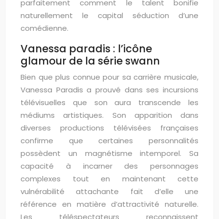
parfaitement comment le talent bonifie
naturellement le capital séduction d’une
comédienne.
Vanessa paradis : l’icône
glamour de la série swann
Bien que plus connue pour sa carrière musicale,
Vanessa Paradis a prouvé dans ses incursions
télévisuelles que son aura transcende les
médiums artistiques. Son apparition dans
diverses productions télévisées françaises
confirme que certaines personnalités
possèdent un magnétisme intemporel. Sa
capacité à incarner des personnages
complexes tout en maintenant cette
vulnérabilité attachante fait d’elle une
référence en matière d’attractivité naturelle.
Les téléspectateurs reconnaissent