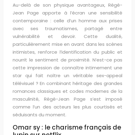
Au-delà de son physique avantageux, Régé-
Jean Page apporte à l’écran une sensibilité
contemporaine : celle d’un homme aux prises
avec ses traumatismes, partagé entre
vulnérabilité et devoir. Cette dualité,
particulièrement mise en avant dans les scènes
intimistes, renforce l’identification du public et
nourrit le sentiment de proximité. N’est-ce pas
cette impression de connaître intimement une
star qui fait naître un véritable sex-appeal
télévisuel ? En combinant héritage des grandes
romances classiques et codes modernes de la
masculinité, Régé-Jean Page s’est imposé
comme l’un des acteurs les plus courtisés et
séduisants du moment.
Omar sy : le charisme français de
lupin sur netflix