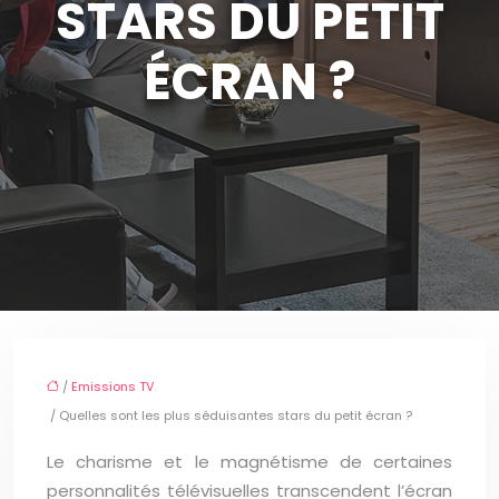
STARS DU PETIT
ÉCRAN ?
/
Emissions TV
/ Quelles sont les plus séduisantes stars du petit écran ?
Le charisme et le magnétisme de certaines
personnalités télévisuelles transcendent l’écran