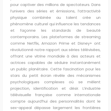
pour captiver des millions de spectateurs. Dans
l’univers des séries et émissions, l’attractivité
physique combinée au talent crée un
phénomène culturel qui influence les tendances
et façonne les standards de beauté
contemporains. Les plateformes de streaming
comme Netflix, Amazon Prime et Disney+ ont
révolutionné notre rapport aux séries télévisées,
offrant une vitrine mondiale à des acteurs et
actrices capables de séduire instantanément
un public planétaire. Cette fascination pour les
stars du petit écran révèle des mécanismes
psychologiques complexes où se mêlent
projection, identification et désir. L’industrie
télévisuelle française comme internationale
compte aujourd’hui des personnalités dont le
sex-appeal dépasse largement les frontières