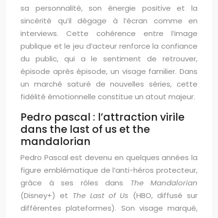
sa personnalité, son énergie positive et la
sincérité qu’il dégage à l’écran comme en
interviews. Cette cohérence entre l’image
publique et le jeu d’acteur renforce la confiance
du public, qui a le sentiment de retrouver,
épisode après épisode, un visage familier. Dans
un marché saturé de nouvelles séries, cette
fidélité émotionnelle constitue un atout majeur.
Pedro pascal : l’attraction virile
dans the last of us et the
mandalorian
Pedro Pascal est devenu en quelques années la
figure emblématique de l’anti-héros protecteur,
grâce à ses rôles dans
The Mandalorian
(Disney+) et
The Last of Us
(HBO, diffusé sur
différentes plateformes). Son visage marqué,