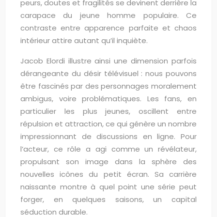
peurs, doutes et fragilités se devinent derrière la
carapace du jeune homme populaire. Ce
contraste entre apparence parfaite et chaos
intérieur attire autant qu’il inquiète.
Jacob Elordi illustre ainsi une dimension parfois
dérangeante du désir télévisuel : nous pouvons
être fascinés par des personnages moralement
ambigus, voire problématiques. Les fans, en
particulier les plus jeunes, oscillent entre
répulsion et attraction, ce qui génère un nombre
impressionnant de discussions en ligne. Pour
l’acteur, ce rôle a agi comme un révélateur,
propulsant son image dans la sphère des
nouvelles icônes du petit écran. Sa carrière
naissante montre à quel point une série peut
forger, en quelques saisons, un capital
séduction durable.