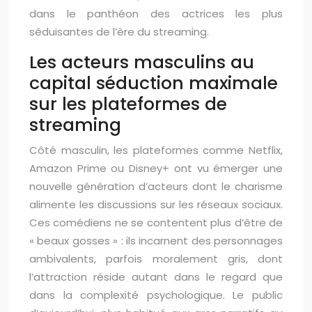
dans le panthéon des actrices les plus
séduisantes de l’ère du streaming.
Les acteurs masculins au
capital séduction maximale
sur les plateformes de
streaming
Côté masculin, les plateformes comme Netflix,
Amazon Prime ou Disney+ ont vu émerger une
nouvelle génération d’acteurs dont le charisme
alimente les discussions sur les réseaux sociaux.
Ces comédiens ne se contentent plus d’être de
« beaux gosses » : ils incarnent des personnages
ambivalents, parfois moralement gris, dont
l’attraction réside autant dans le regard que
dans la complexité psychologique. Le public