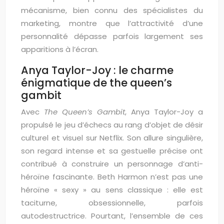
mécanisme, bien connu des spécialistes du
marketing, montre que l’attractivité d’une
personnalité dépasse parfois largement ses
apparitions à l’écran.
Anya Taylor-Joy : le charme
énigmatique de the queen’s
gambit
Avec
The Queen’s Gambit
, Anya Taylor-Joy a
propulsé le jeu d’échecs au rang d’objet de désir
culturel et visuel sur Netflix. Son allure singulière,
son regard intense et sa gestuelle précise ont
contribué à construire un personnage d’anti-
héroïne fascinante. Beth Harmon n’est pas une
héroïne « sexy » au sens classique : elle est
taciturne, obsessionnelle, parfois
autodestructrice. Pourtant, l’ensemble de ces