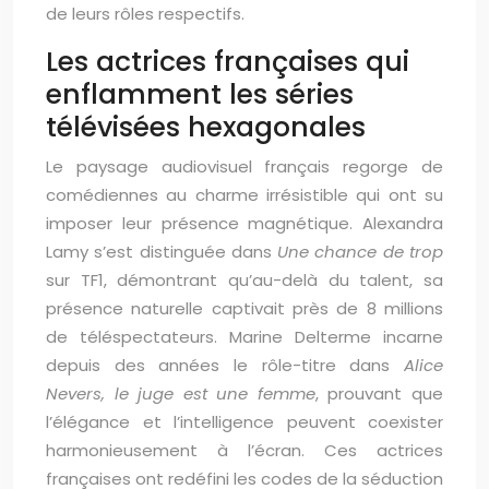
de leurs rôles respectifs.
Les actrices françaises qui
enflamment les séries
télévisées hexagonales
Le paysage audiovisuel français regorge de
comédiennes au charme irrésistible qui ont su
imposer leur présence magnétique. Alexandra
Lamy s’est distinguée dans
Une chance de trop
sur TF1, démontrant qu’au-delà du talent, sa
présence naturelle captivait près de 8 millions
de téléspectateurs. Marine Delterme incarne
depuis des années le rôle-titre dans
Alice
Nevers, le juge est une femme
, prouvant que
l’élégance et l’intelligence peuvent coexister
harmonieusement à l’écran. Ces actrices
françaises ont redéfini les codes de la séduction