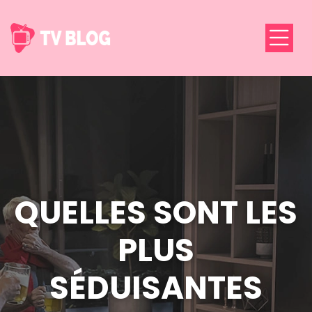
QUELLES SONT LES
PLUS
SÉDUISANTES