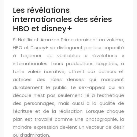
Les révélations
internationales des séries
HBO et disney+
Si Netflix et Amazon Prime dominent en volume,
HBO et Disney+ se distinguent par leur capacité
à façonner de véritables « révélations »
internationales. Leurs productions soignées, à
forte valeur narrative, offrent aux acteurs et
actrices des rôles denses qui marquent
durablement le public. Le sex-appeal qui en
découle n’est pas seulement lié à l’esthétique
des personnages, mais aussi à la qualité de
l’écriture et de la réalisation. Lorsque chaque
plan est travaillé comme une photographie, la
moindre expression devient un vecteur de désir
ou d’admiration.