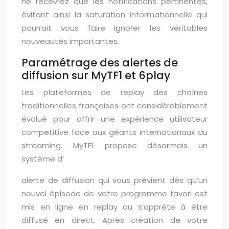
ne recevrez que les notifications pertinentes,
évitant ainsi la saturation informationnelle qui
pourrait vous faire ignorer les véritables
nouveautés importantes.
Paramétrage des alertes de
diffusion sur MyTF1 et 6play
Les plateformes de replay des chaînes
traditionnelles françaises ont considérablement
évolué pour offrir une expérience utilisateur
competitive face aux géants internationaux du
streaming. MyTF1 propose désormais un
système d’
alerte de diffusion qui vous prévient dès qu’un
nouvel épisode de votre programme favori est
mis en ligne en replay ou s’apprête à être
diffusé en direct. Après création de votre