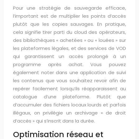
Pour une stratégie de sauvegarde efficace,
l’important est de multiplier les points d’accès
plutôt que les copies sauvages. En pratique,
cela signifie tirer parti du cloud des opérateurs,
des bibliothèques « achetées » ou « louées » sur
les plateformes légales, et des services de VOD
qui garantissent un accès prolongé à un
programme après achat. Vous pouvez
également noter dans une application de suivi
les contenus que vous souhaitez revoir afin de
repérer facilement lorsqu’ils réapparaissent au
catalogue d’une plateforme. Plutôt que
d’accumuler des fichiers locaux lourds et parfois
illégaux, on privilégie un archivage « de droit
d’accès » qui s’inscrit dans la durée.
Optimisation réseau et