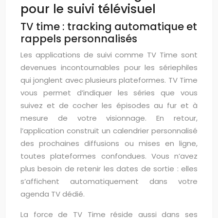
pour le suivi télévisuel
TV time : tracking automatique et
rappels personnalisés
Les applications de suivi comme TV Time sont
devenues incontournables pour les sériephiles
qui jonglent avec plusieurs plateformes. TV Time
vous permet d’indiquer les séries que vous
suivez et de cocher les épisodes au fur et à
mesure de votre visionnage. En retour,
l’application construit un calendrier personnalisé
des prochaines diffusions ou mises en ligne,
toutes plateformes confondues. Vous n’avez
plus besoin de retenir les dates de sortie : elles
s’affichent automatiquement dans votre
agenda TV dédié.
La force de TV Time réside aussi dans ses