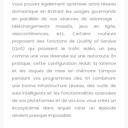
Vous pouvez également optimiser votre réseau
domestique en limitant les usages gourmands
en parallèle de vos séances de visionnage :
téléchargements massifs, jeux en ligne,
visioconférences, etc. Certains routeurs
proposent des fonctions de
Quality of Service
(QoS) qui priorisent le trafic vidéo, un peu
comme une voie réservée sur une autoroute. En
pratique, cette configuration réduit la latence
et les risques de mise en mémoire tampon
pendant vos programmes clés. En combinant
une bonne infrastructure réseau, des outils de
suivi intelligents et les fonctionnalités avancées
de vos plateformes et de vos box, vous créez un
écosystème dans lequel rater un épisode
devient presque impossible.