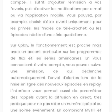
compte, il suffit d’ajouter l’émission à vos
favoris, puis d’activer les notifications par e‑mail
ou via l’application mobile. Vous pouvez, par
exemple, choisir d’être averti uniquement pour
les primes, les finales de télé‑crochet ou les
épisodes inédits d’une série quotidienne.
Sur 6play, le fonctionnement est proche mais
avec un accent particulier sur les programmes
de flux et les séries américaines. En vous
connectant à votre compte, vous pouvez suivre
une émission, ce qui déclenche
automatiquement l’envoi d’alertes lors de la
mise en ligne des nouveaux épisodes en replay.
L’interface vous permet aussi de paramétrer
des rappels avant la diffusion en direct, très
pratique pour ne pas rater un numéro spécial ou
une soirée événement. En combinant MyTF1 et