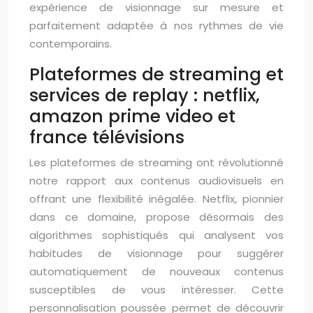
expérience de visionnage sur mesure et
parfaitement adaptée à nos rythmes de vie
contemporains.
Plateformes de streaming et
services de replay : netflix,
amazon prime video et
france télévisions
Les plateformes de streaming ont révolutionné
notre rapport aux contenus audiovisuels en
offrant une flexibilité inégalée. Netflix, pionnier
dans ce domaine, propose désormais des
algorithmes sophistiqués qui analysent vos
habitudes de visionnage pour suggérer
automatiquement de nouveaux contenus
susceptibles de vous intéresser. Cette
personnalisation poussée permet de découvrir