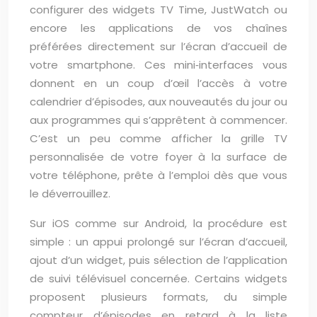
configurer des widgets TV Time, JustWatch ou
encore les applications de vos chaînes
préférées directement sur l’écran d’accueil de
votre smartphone. Ces mini‑interfaces vous
donnent en un coup d’œil l’accès à votre
calendrier d’épisodes, aux nouveautés du jour ou
aux programmes qui s’apprêtent à commencer.
C’est un peu comme afficher la grille TV
personnalisée de votre foyer à la surface de
votre téléphone, prête à l’emploi dès que vous
le déverrouillez.
Sur iOS comme sur Android, la procédure est
simple : un appui prolongé sur l’écran d’accueil,
ajout d’un widget, puis sélection de l’application
de suivi télévisuel concernée. Certains widgets
proposent plusieurs formats, du simple
compteur d’épisodes en retard à la liste