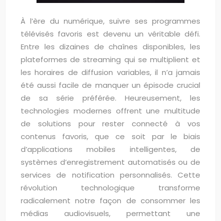
À l’ère du numérique, suivre ses programmes
télévisés favoris est devenu un véritable défi.
Entre les dizaines de chaînes disponibles, les
plateformes de streaming qui se multiplient et
les horaires de diffusion variables, il n’a jamais
été aussi facile de manquer un épisode crucial
de sa série préférée. Heureusement, les
technologies modernes offrent une multitude
de solutions pour rester connecté à vos
contenus favoris, que ce soit par le biais
d’applications mobiles intelligentes, de
systèmes d’enregistrement automatisés ou de
services de notification personnalisés. Cette
révolution technologique transforme
radicalement notre façon de consommer les
médias audiovisuels, permettant une