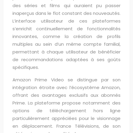
des séries et films qui auraient pu passer
inaperçus dans le flot constant des nouveautés.
L’interface utilisateur de ces plateformes
s’enrichit continuellement de fonctionnalités
innovantes, comme la création de profils
multiples au sein d’un même compte familial,
permettant à chaque utilisateur de bénéficier
de recommandations adaptées à ses goûts
spécifiques.
Amazon Prime Video se distingue par son
intégration étroite avec l’écosystème Amazon,
offrant des avantages exclusifs aux abonnés
Prime. La plateforme propose notamment des
options de téléchargement hors ligne
particulièrement appréciées pour le visionnage
en déplacement. France Télévisions, de son