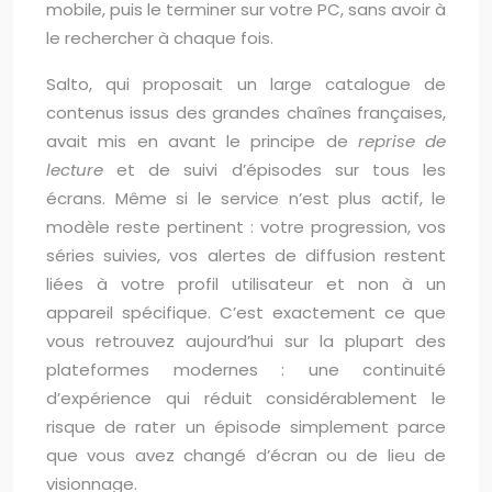
mobile, puis le terminer sur votre PC, sans avoir à
le rechercher à chaque fois.
Salto, qui proposait un large catalogue de
contenus issus des grandes chaînes françaises,
avait mis en avant le principe de
reprise de
lecture
et de suivi d’épisodes sur tous les
écrans. Même si le service n’est plus actif, le
modèle reste pertinent : votre progression, vos
séries suivies, vos alertes de diffusion restent
liées à votre profil utilisateur et non à un
appareil spécifique. C’est exactement ce que
vous retrouvez aujourd’hui sur la plupart des
plateformes modernes : une continuité
d’expérience qui réduit considérablement le
risque de rater un épisode simplement parce
que vous avez changé d’écran ou de lieu de
visionnage.