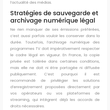
l’actualité des médias.
Stratégies de sauvegarde et
archivage numérique légal
Ne rien manquer de ses émissions préférées,
c’est aussi parfois vouloir les conserver dans la
durée. Toutefois, l’archivage numérique des
programmes TV doit impérativement respecter
le cadre légal en vigueur. En France, la copie
privée est tolérée dans certaines conditions,
mais elle ne doit ni être partagée ni diffusée
publiquement. C’est pourquoi il est
recommandé de privilégier les solutions
d’enregistrement proposées directement par
vos opérateurs ou vos plateformes de
streaming, qui intègrent déjà les accords de
droits nécessaires.