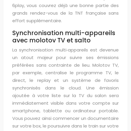
6play, vous couvrez déjà une bonne partie des
grands rendez-vous de la TNT française sans
effort supplémentaire.
Synchronisation multi-appareils
avec molotov TV et salto
La synchronisation multi‑appareils est devenue
un atout majeur pour suivre ses émissions
préférées sans contrainte de lieu. Molotov TV,
par exemple, centralise le programme TV, le
direct, le replay et un système de favoris
synchronisés dans le cloud. Une émission
ajoutée à votre liste sur la TV du salon sera
immédiatement visible dans votre compte sur
smartphone, tablette ou ordinateur portable.
Vous pouvez ainsi commencer un documentaire
sur votre box, le poursuivre dans le train sur votre