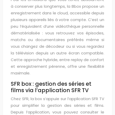
à conserver plus longtemps, la Bbox propose un
enregistrement dans le cloud, accessible depuis
plusieurs appareils liés à votre compte. C’est un
peu l’équivalent d’une vidéothèque personnelle
dématérialisée : vous retrouvez vos épisodes,
matchs ou documentaires préférés même si
vous changez de décodeur ou si vous regardez
la télévision depuis un autre écran compatible.
Cette approche hybride, entre replay de confort
et enregistrement pérenne, offre une flexibilité
maximale.
SFR box : gestion des séries et
films via l’application SFR TV
Chez SFR, la box s’appuie sur l’application SFR TV
pour simplifier la gestion des séries et films.
Depuis l’application, vous pouvez consulter le