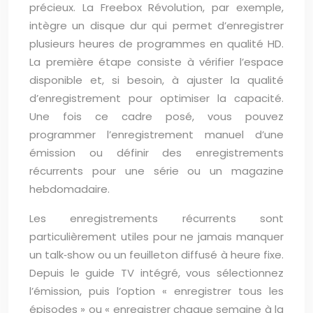
précieux. La Freebox Révolution, par exemple,
intègre un disque dur qui permet d’enregistrer
plusieurs heures de programmes en qualité HD.
La première étape consiste à vérifier l’espace
disponible et, si besoin, à ajuster la qualité
d’enregistrement pour optimiser la capacité.
Une fois ce cadre posé, vous pouvez
programmer l’enregistrement manuel d’une
émission ou définir des enregistrements
récurrents pour une série ou un magazine
hebdomadaire.
Les enregistrements récurrents sont
particulièrement utiles pour ne jamais manquer
un talk‑show ou un feuilleton diffusé à heure fixe.
Depuis le guide TV intégré, vous sélectionnez
l’émission, puis l’option « enregistrer tous les
épisodes » ou « enregistrer chaque semaine à la