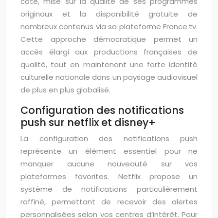
côté, mise sur la qualité de ses programmes
originaux et la disponibilité gratuite de
nombreux contenus via sa plateforme France.tv.
Cette approche démocratique permet un
accès élargi aux productions françaises de
qualité, tout en maintenant une forte identité
culturelle nationale dans un paysage audiovisuel
de plus en plus globalisé.
Configuration des notifications
push sur netflix et disney+
La configuration des notifications push
représente un élément essentiel pour ne
manquer aucune nouveauté sur vos
plateformes favorites. Netflix propose un
système de notifications particulièrement
raffiné, permettant de recevoir des alertes
personnalisées selon vos centres d’intérêt. Pour