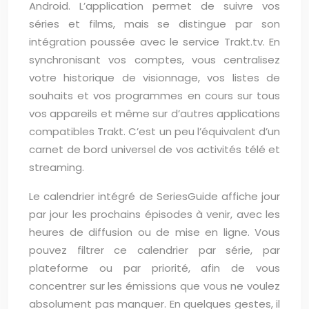
Android. L’application permet de suivre vos
séries et films, mais se distingue par son
intégration poussée avec le service Trakt.tv. En
synchronisant vos comptes, vous centralisez
votre historique de visionnage, vos listes de
souhaits et vos programmes en cours sur tous
vos appareils et même sur d’autres applications
compatibles Trakt. C’est un peu l’équivalent d’un
carnet de bord universel de vos activités télé et
streaming.
Le calendrier intégré de SeriesGuide affiche jour
par jour les prochains épisodes à venir, avec les
heures de diffusion ou de mise en ligne. Vous
pouvez filtrer ce calendrier par série, par
plateforme ou par priorité, afin de vous
concentrer sur les émissions que vous ne voulez
absolument pas manquer. En quelques gestes, il