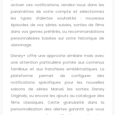
activer ces notifications, rendez-vous dans les
paramètres de votre compte et sélectionnez
les types d’alertes souhaités : nouveaux
épisodes de vos séries suivies, sorties de films
dans vos genres préférés, ou recommandations
personnalisées basées sur votre historique de
visionnage.
Disney+ offre une approche similaire mais avec
une attention particulière portée aux contenus
familiaux et aux franchises emblématiques. La
plateforme permet de configurer des
notifications spécifiques pour les nouvelles
saisons de séries Marvel, les sorties Disney
Originals, ou encore les ajouts au catalogue des
films classiques. Cette granularité dans la
personnalisation des alertes garantit que vous