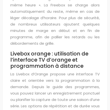
même heure ». La Freebox se charge alors
automatiquement du reste, même en cas de
léger décalage d’horaire. Pour plus de sécurité,
de nombreux utilisateurs ajoutent quelques
minutes de marge en début et en fin de
programme, afin de pallier les retards ou les
débordements de grille.
Livebox orange : utilisation de
l’interface TV d’orange et
programmation à distance
La Livebox d’Orange propose une interface TV
claire et orientée vers la programmation à la
demande. Depuis le guide des programmes,
vous pouvez lancer un enregistrement ponctuel
ou planifier la capture de toute une saison d’une
série. Les options de répétition et de durée vous