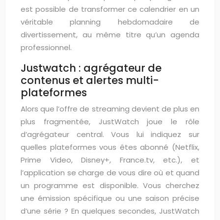
est possible de transformer ce calendrier en un
véritable planning hebdomadaire de
divertissement, au même titre qu’un agenda
professionnel.
Justwatch : agrégateur de
contenus et alertes multi-
plateformes
Alors que l’offre de streaming devient de plus en
plus fragmentée, JustWatch joue le rôle
d’agrégateur central. Vous lui indiquez sur
quelles plateformes vous êtes abonné (Netflix,
Prime Video, Disney+, France.tv, etc.), et
l’application se charge de vous dire où et quand
un programme est disponible. Vous cherchez
une émission spécifique ou une saison précise
d’une série ? En quelques secondes, JustWatch