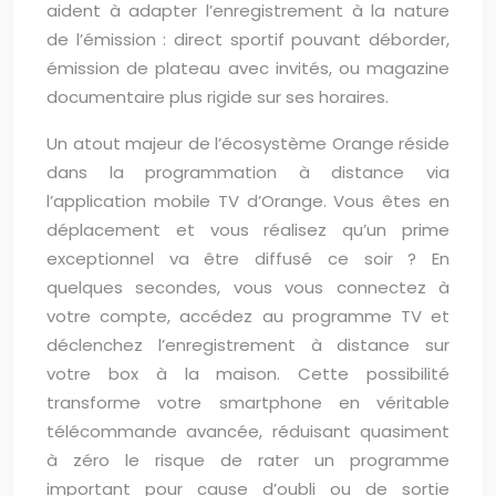
aident à adapter l’enregistrement à la nature
de l’émission : direct sportif pouvant déborder,
émission de plateau avec invités, ou magazine
documentaire plus rigide sur ses horaires.
Un atout majeur de l’écosystème Orange réside
dans la programmation à distance via
l’application mobile TV d’Orange. Vous êtes en
déplacement et vous réalisez qu’un prime
exceptionnel va être diffusé ce soir ? En
quelques secondes, vous vous connectez à
votre compte, accédez au programme TV et
déclenchez l’enregistrement à distance sur
votre box à la maison. Cette possibilité
transforme votre smartphone en véritable
télécommande avancée, réduisant quasiment
à zéro le risque de rater un programme
important pour cause d’oubli ou de sortie