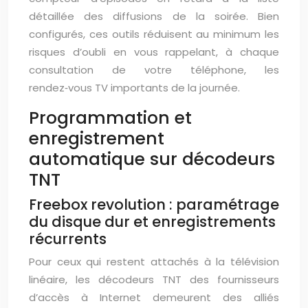
détaillée des diffusions de la soirée. Bien
configurés, ces outils réduisent au minimum les
risques d’oubli en vous rappelant, à chaque
consultation de votre téléphone, les
rendez‑vous TV importants de la journée.
Programmation et
enregistrement
automatique sur décodeurs
TNT
Freebox revolution : paramétrage
du disque dur et enregistrements
récurrents
Pour ceux qui restent attachés à la télévision
linéaire, les décodeurs TNT des fournisseurs
d’accès à Internet demeurent des alliés