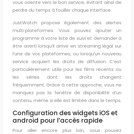
vous oriente vers le bon service, évitant ainsi de
perdre du temps à fouiller chaque interface.
JustWatch propose également des alertes
multi‑plateformes. Vous pouvez ajouter un
programme à votre liste de suivi et demander à
être averti lorsqu’il arrive en streaming légal sur
l’une de vos plateformes, ou lorsqu’un nouveau
service acquiert les droits de diffusion. C’est
particulièrement utile pour les films récents ou
les séries dont les droits changent
fréquemment. Grâce à cette approche, vous ne
manquez pas la fenêtre de disponibilité d’un
contenu, même si elle est limitée dans le temps.
Configuration des widgets iOS et
android pour l’accès rapide
Pour aller encore plus loin, vous pouvez