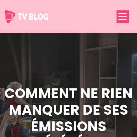
COMMENT NE RIEN
MANQUER DE SES
ÉMISSIONS