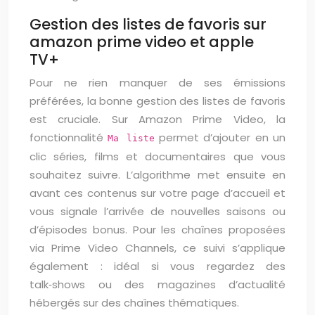
Gestion des listes de favoris sur
amazon prime video et apple
TV+
Pour ne rien manquer de ses émissions
préférées, la bonne gestion des listes de favoris
est cruciale. Sur Amazon Prime Video, la
fonctionnalité
permet d’ajouter en un
Ma liste
clic séries, films et documentaires que vous
souhaitez suivre. L’algorithme met ensuite en
avant ces contenus sur votre page d’accueil et
vous signale l’arrivée de nouvelles saisons ou
d’épisodes bonus. Pour les chaînes proposées
via Prime Video Channels, ce suivi s’applique
également : idéal si vous regardez des
talk‑shows ou des magazines d’actualité
hébergés sur des chaînes thématiques.