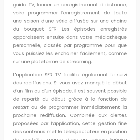
guide TV, lancer un enregistrement à distance,
voire programmer l’enregistrement de toute
une saison d’une série diffusée sur une chaîne
du bouquet SFR. Les épisodes enregistrés
apparaissent ensuite dans votre médiathèque
personnelle, classés par programme pour que
vous puissiez les enchaîner facilement, comme
sur une plateforme de streaming.
L’application SFR TV facilite également le suivi
des rediffusions. Si vous avez manqué le début
d’un film ou d’un épisode, il est souvent possible
de repartir du début grâce à la fonction de
restart
ou de programmer immédiatement la
prochaine rediffusion. Combinée aux alertes
proposées par l’application, cette gestion fine
des contenus met le téléspectateur en position
de contrôle, même dans un univers linéaire