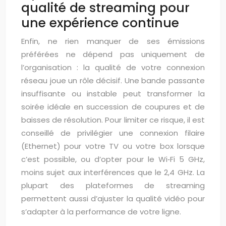
qualité de streaming pour
une expérience continue
Enfin, ne rien manquer de ses émissions
préférées ne dépend pas uniquement de
l’organisation : la qualité de votre connexion
réseau joue un rôle décisif. Une bande passante
insuffisante ou instable peut transformer la
soirée idéale en succession de coupures et de
baisses de résolution. Pour limiter ce risque, il est
conseillé de privilégier une connexion filaire
(Ethernet) pour votre TV ou votre box lorsque
c’est possible, ou d’opter pour le Wi‑Fi 5 GHz,
moins sujet aux interférences que le 2,4 GHz. La
plupart des plateformes de streaming
permettent aussi d’ajuster la qualité vidéo pour
s’adapter à la performance de votre ligne.