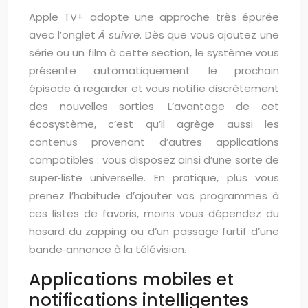
Apple TV+ adopte une approche très épurée
avec l’onglet
À suivre
. Dès que vous ajoutez une
série ou un film à cette section, le système vous
présente automatiquement le prochain
épisode à regarder et vous notifie discrètement
des nouvelles sorties. L’avantage de cet
écosystème, c’est qu’il agrège aussi les
contenus provenant d’autres applications
compatibles : vous disposez ainsi d’une sorte de
super‑liste universelle. En pratique, plus vous
prenez l’habitude d’ajouter vos programmes à
ces listes de favoris, moins vous dépendez du
hasard du zapping ou d’un passage furtif d’une
bande‑annonce à la télévision.
Applications mobiles et
notifications intelligentes