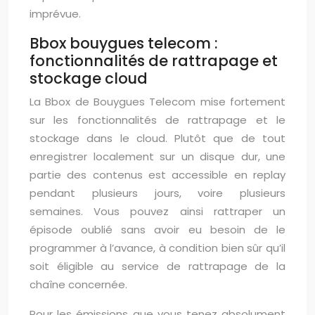
imprévue.
Bbox bouygues telecom :
fonctionnalités de rattrapage et
stockage cloud
La Bbox de Bouygues Telecom mise fortement
sur les fonctionnalités de rattrapage et le
stockage dans le cloud. Plutôt que de tout
enregistrer localement sur un disque dur, une
partie des contenus est accessible en replay
pendant plusieurs jours, voire plusieurs
semaines. Vous pouvez ainsi rattraper un
épisode oublié sans avoir eu besoin de le
programmer à l’avance, à condition bien sûr qu’il
soit éligible au service de rattrapage de la
chaîne concernée.
Pour les émissions que vous tenez absolument