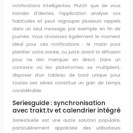
notifications intelligentes. Plutôt que de vous
inonder d’alertes, l’application analyse vos
habitudes et peut regrouper plusieurs rappels
dans un seul message, par exemple en fin de
journée. Vous choisissez également le moment
idéal pour ces notifications : le matin pour
planifier votre soirée, ou juste avant la diffusion
pour ne rien manquer en direct. Dans un
contexte où les plateformes se multiplient,
disposer d’un tableau de bord unique pour
toutes ses séries constitue un gain de temps
considérable.
Seriesguide : synchronisation
avec trakt.tv et calendrier intégré
SeriesGuide est une autre solution populaire,
particulièrement appréciée des utilisateurs