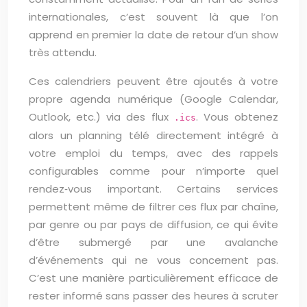
internationales, c’est souvent là que l’on
apprend en premier la date de retour d’un show
très attendu.
Ces calendriers peuvent être ajoutés à votre
propre agenda numérique (Google Calendar,
Outlook, etc.) via des flux
. Vous obtenez
.ics
alors un planning télé directement intégré à
votre emploi du temps, avec des rappels
configurables comme pour n’importe quel
rendez‑vous important. Certains services
permettent même de filtrer ces flux par chaîne,
par genre ou par pays de diffusion, ce qui évite
d’être submergé par une avalanche
d’événements qui ne vous concernent pas.
C’est une manière particulièrement efficace de
rester informé sans passer des heures à scruter