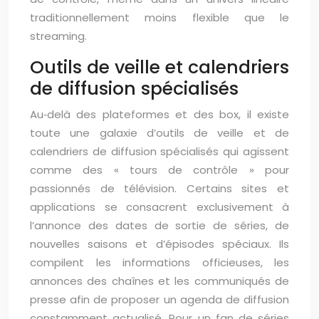
traditionnellement moins flexible que le
streaming.
Outils de veille et calendriers
de diffusion spécialisés
Au‑delà des plateformes et des box, il existe
toute une galaxie d’outils de veille et de
calendriers de diffusion spécialisés qui agissent
comme des « tours de contrôle » pour
passionnés de télévision. Certains sites et
applications se consacrent exclusivement à
l’annonce des dates de sortie de séries, de
nouvelles saisons et d’épisodes spéciaux. Ils
compilent les informations officieuses, les
annonces des chaînes et les communiqués de
presse afin de proposer un agenda de diffusion
constamment actualisé. Pour un fan de séries