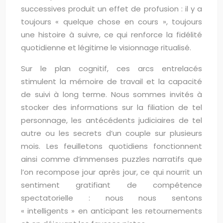
successives produit un effet de profusion : il y a
toujours « quelque chose en cours », toujours
une histoire à suivre, ce qui renforce la fidélité
quotidienne et légitime le visionnage ritualisé.
Sur le plan cognitif, ces arcs entrelacés
stimulent la mémoire de travail et la capacité
de suivi à long terme. Nous sommes invités à
stocker des informations sur la filiation de tel
personnage, les antécédents judiciaires de tel
autre ou les secrets d’un couple sur plusieurs
mois. Les feuilletons quotidiens fonctionnent
ainsi comme d’immenses puzzles narratifs que
l’on recompose jour après jour, ce qui nourrit un
sentiment gratifiant de compétence
spectatorielle : nous nous sentons
« intelligents » en anticipant les retournements