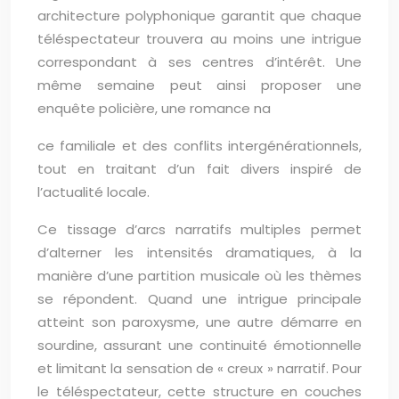
architecture polyphonique garantit que chaque
téléspectateur trouvera au moins une intrigue
correspondant à ses centres d’intérêt. Une
même semaine peut ainsi proposer une
enquête policière, une romance na
ce familiale et des conflits intergénérationnels,
tout en traitant d’un fait divers inspiré de
l’actualité locale.
Ce tissage d’arcs narratifs multiples permet
d’alterner les intensités dramatiques, à la
manière d’une partition musicale où les thèmes
se répondent. Quand une intrigue principale
atteint son paroxysme, une autre démarre en
sourdine, assurant une continuité émotionnelle
et limitant la sensation de « creux » narratif. Pour
le téléspectateur, cette structure en couches