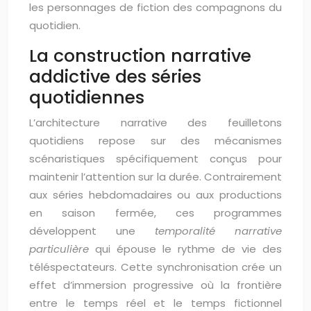
les personnages de fiction des compagnons du
quotidien.
La construction narrative
addictive des séries
quotidiennes
L’architecture narrative des feuilletons
quotidiens repose sur des mécanismes
scénaristiques spécifiquement conçus pour
maintenir l’attention sur la durée. Contrairement
aux séries hebdomadaires ou aux productions
en saison fermée, ces programmes
développent une
temporalité narrative
particulière
qui épouse le rythme de vie des
téléspectateurs. Cette synchronisation crée un
effet d’immersion progressive où la frontière
entre le temps réel et le temps fictionnel