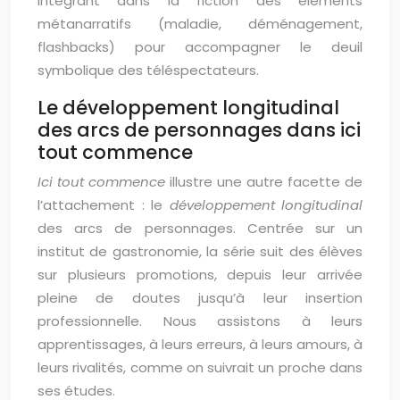
intégrant dans la fiction des éléments
métanarratifs (maladie, déménagement,
flashbacks) pour accompagner le deuil
symbolique des téléspectateurs.
Le développement longitudinal
des arcs de personnages dans ici
tout commence
Ici tout commence
illustre une autre facette de
l’attachement : le
développement longitudinal
des arcs de personnages. Centrée sur un
institut de gastronomie, la série suit des élèves
sur plusieurs promotions, depuis leur arrivée
pleine de doutes jusqu’à leur insertion
professionnelle. Nous assistons à leurs
apprentissages, à leurs erreurs, à leurs amours, à
leurs rivalités, comme on suivrait un proche dans
ses études.