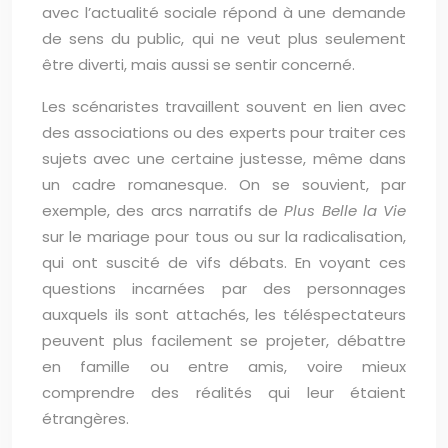
avec l’actualité sociale répond à une demande
de sens du public, qui ne veut plus seulement
être diverti, mais aussi se sentir concerné.
Les scénaristes travaillent souvent en lien avec
des associations ou des experts pour traiter ces
sujets avec une certaine justesse, même dans
un cadre romanesque. On se souvient, par
exemple, des arcs narratifs de
Plus Belle la Vie
sur le mariage pour tous ou sur la radicalisation,
qui ont suscité de vifs débats. En voyant ces
questions incarnées par des personnages
auxquels ils sont attachés, les téléspectateurs
peuvent plus facilement se projeter, débattre
en famille ou entre amis, voire mieux
comprendre des réalités qui leur étaient
étrangères.