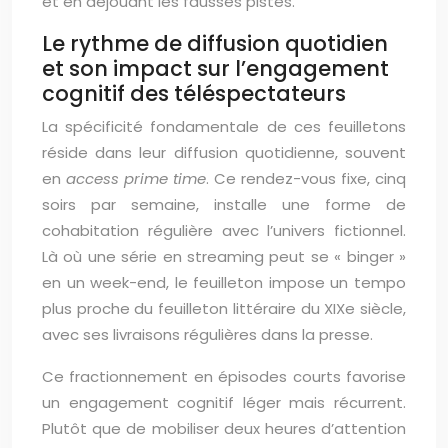
et en déjouant les fausses pistes.
Le rythme de diffusion quotidien
et son impact sur l’engagement
cognitif des téléspectateurs
La spécificité fondamentale de ces feuilletons
réside dans leur diffusion quotidienne, souvent
en
access prime time
. Ce rendez-vous fixe, cinq
soirs par semaine, installe une forme de
cohabitation régulière avec l’univers fictionnel.
Là où une série en streaming peut se « binger »
en un week-end, le feuilleton impose un tempo
plus proche du feuilleton littéraire du XIXe siècle,
avec ses livraisons régulières dans la presse.
Ce fractionnement en épisodes courts favorise
un engagement cognitif léger mais récurrent.
Plutôt que de mobiliser deux heures d’attention