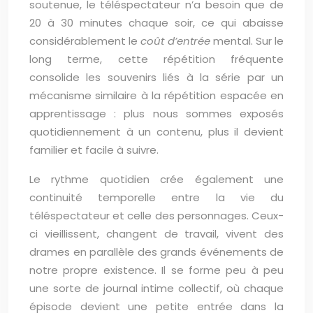
soutenue, le téléspectateur n’a besoin que de
20 à 30 minutes chaque soir, ce qui abaisse
considérablement le
coût d’entrée
mental. Sur le
long terme, cette répétition fréquente
consolide les souvenirs liés à la série par un
mécanisme similaire à la répétition espacée en
apprentissage : plus nous sommes exposés
quotidiennement à un contenu, plus il devient
familier et facile à suivre.
Le rythme quotidien crée également une
continuité temporelle entre la vie du
téléspectateur et celle des personnages. Ceux-
ci vieillissent, changent de travail, vivent des
drames en parallèle des grands événements de
notre propre existence. Il se forme peu à peu
une sorte de journal intime collectif, où chaque
épisode devient une petite entrée dans la