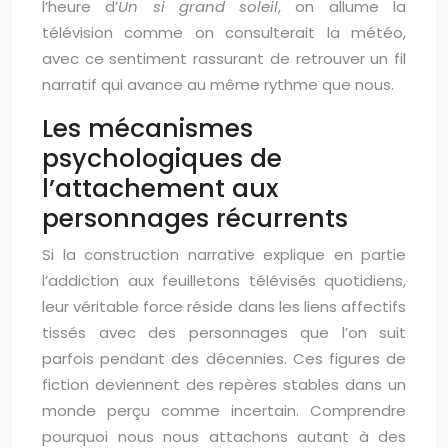
l’heure d’
Un si grand soleil
, on allume la
télévision comme on consulterait la météo,
avec ce sentiment rassurant de retrouver un fil
narratif qui avance au même rythme que nous.
Les mécanismes
psychologiques de
l’attachement aux
personnages récurrents
Si la construction narrative explique en partie
l’addiction aux feuilletons télévisés quotidiens,
leur véritable force réside dans les liens affectifs
tissés avec des personnages que l’on suit
parfois pendant des décennies. Ces figures de
fiction deviennent des repères stables dans un
monde perçu comme incertain. Comprendre
pourquoi nous nous attachons autant à des