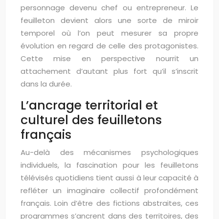
personnage devenu chef ou entrepreneur. Le
feuilleton devient alors une sorte de miroir
temporel où l’on peut mesurer sa propre
évolution en regard de celle des protagonistes.
Cette mise en perspective nourrit un
attachement d’autant plus fort qu’il s’inscrit
dans la durée.
L’ancrage territorial et
culturel des feuilletons
français
Au-delà des mécanismes psychologiques
individuels, la fascination pour les feuilletons
télévisés quotidiens tient aussi à leur capacité à
refléter un imaginaire collectif profondément
français. Loin d’être des fictions abstraites, ces
programmes s’ancrent dans des territoires, des