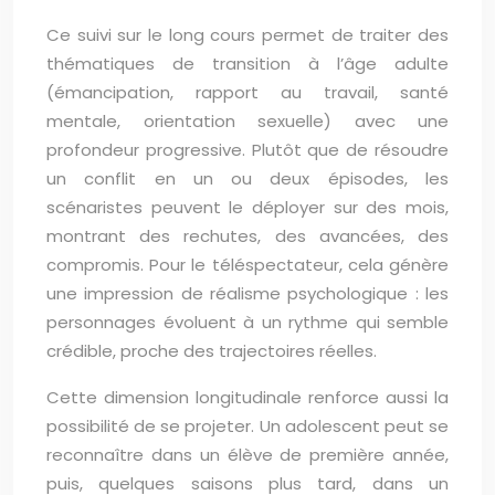
Ce suivi sur le long cours permet de traiter des
thématiques de transition à l’âge adulte
(émancipation, rapport au travail, santé
mentale, orientation sexuelle) avec une
profondeur progressive. Plutôt que de résoudre
un conflit en un ou deux épisodes, les
scénaristes peuvent le déployer sur des mois,
montrant des rechutes, des avancées, des
compromis. Pour le téléspectateur, cela génère
une impression de réalisme psychologique : les
personnages évoluent à un rythme qui semble
crédible, proche des trajectoires réelles.
Cette dimension longitudinale renforce aussi la
possibilité de se projeter. Un adolescent peut se
reconnaître dans un élève de première année,
puis, quelques saisons plus tard, dans un