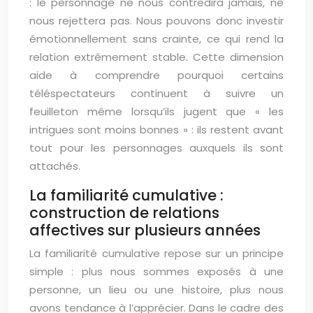
: le personnage ne nous contredira jamais, ne
nous rejettera pas. Nous pouvons donc investir
émotionnellement sans crainte, ce qui rend la
relation extrêmement stable. Cette dimension
aide à comprendre pourquoi certains
téléspectateurs continuent à suivre un
feuilleton même lorsqu’ils jugent que « les
intrigues sont moins bonnes » : ils restent avant
tout pour les personnages auxquels ils sont
attachés.
La familiarité cumulative :
construction de relations
affectives sur plusieurs années
La familiarité cumulative repose sur un principe
simple : plus nous sommes exposés à une
personne, un lieu ou une histoire, plus nous
avons tendance à l’apprécier. Dans le cadre des