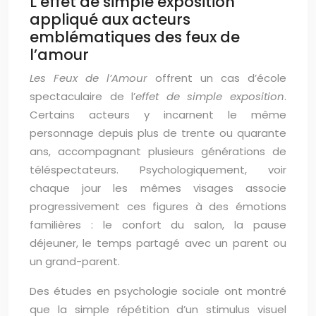
L’effet de simple exposition
appliqué aux acteurs
emblématiques des feux de
l’amour
Les Feux de l’Amour
offrent un cas d’école
spectaculaire de l’
effet de simple exposition
.
Certains acteurs y incarnent le même
personnage depuis plus de trente ou quarante
ans, accompagnant plusieurs générations de
téléspectateurs. Psychologiquement, voir
chaque jour les mêmes visages associe
progressivement ces figures à des émotions
familières : le confort du salon, la pause
déjeuner, le temps partagé avec un parent ou
un grand-parent.
Des études en psychologie sociale ont montré
que la simple répétition d’un stimulus visuel