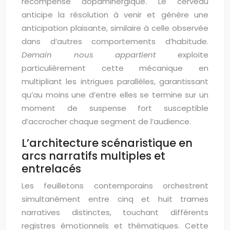
récompense dopaminergique. Le cerveau
anticipe la résolution à venir et génère une
anticipation plaisante, similaire à celle observée
dans d’autres comportements d’habitude.
Demain nous appartient
exploite
particulièrement cette mécanique en
multipliant les intrigues parallèles, garantissant
qu’au moins une d’entre elles se termine sur un
moment de suspense fort susceptible
d’accrocher chaque segment de l’audience.
L’architecture scénaristique en
arcs narratifs multiples et
entrelacés
Les feuilletons contemporains orchestrent
simultanément entre cinq et huit trames
narratives distinctes, touchant différents
registres émotionnels et thématiques. Cette