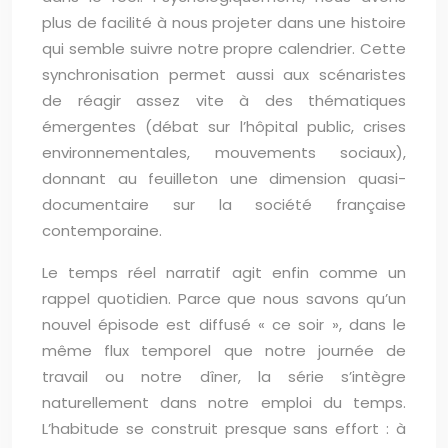
plus de facilité à nous projeter dans une histoire
qui semble suivre notre propre calendrier. Cette
synchronisation permet aussi aux scénaristes
de réagir assez vite à des thématiques
émergentes (débat sur l’hôpital public, crises
environnementales, mouvements sociaux),
donnant au feuilleton une dimension quasi-
documentaire sur la société française
contemporaine.
Le temps réel narratif agit enfin comme un
rappel quotidien. Parce que nous savons qu’un
nouvel épisode est diffusé « ce soir », dans le
même flux temporel que notre journée de
travail ou notre dîner, la série s’intègre
naturellement dans notre emploi du temps.
L’habitude se construit presque sans effort : à