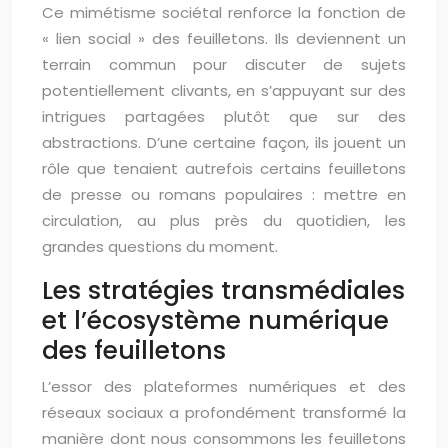
Ce mimétisme sociétal renforce la fonction de
« lien social » des feuilletons. Ils deviennent un
terrain commun pour discuter de sujets
potentiellement clivants, en s’appuyant sur des
intrigues partagées plutôt que sur des
abstractions. D’une certaine façon, ils jouent un
rôle que tenaient autrefois certains feuilletons
de presse ou romans populaires : mettre en
circulation, au plus près du quotidien, les
grandes questions du moment.
Les stratégies transmédiales
et l’écosystème numérique
des feuilletons
L’essor des plateformes numériques et des
réseaux sociaux a profondément transformé la
manière dont nous consommons les feuilletons