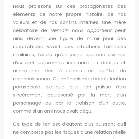
Nous projetons sur ces protagonistes des
éléments de notre propre histoire, de nos
valeurs et de nos conflits internes. Une mère
célibataire de
Demain nous appartient
peut
ainsi devenir une figure de miroir pour des
spectatrices vivant des situations familiales
similaires, tandis qu’un jeune apprenti cuisinier
d’
Ici tout commence
incarnera les doutes et
aspirations des étudiants en quête de
reconnaissance. Ce mécanisme d’identification
parasociale explique que l’on puisse être
sincèrement bouleversé par la mort d’un
personnage ou par la trahison d’un autre,
comme si un ami nous avait déçu.
Ce type de lien est d’autant plus puissant qu’il
ne comporte pas les risques d’une relation réelle