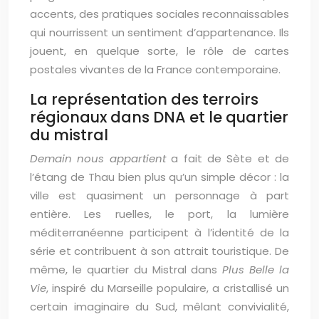
accents, des pratiques sociales reconnaissables
qui nourrissent un sentiment d’appartenance. Ils
jouent, en quelque sorte, le rôle de cartes
postales vivantes de la France contemporaine.
La représentation des terroirs
régionaux dans DNA et le quartier
du mistral
Demain nous appartient
a fait de Sète et de
l’étang de Thau bien plus qu’un simple décor : la
ville est quasiment un personnage à part
entière. Les ruelles, le port, la lumière
méditerranéenne participent à l’identité de la
série et contribuent à son attrait touristique. De
même, le quartier du Mistral dans
Plus Belle la
Vie
, inspiré du Marseille populaire, a cristallisé un
certain imaginaire du Sud, mêlant convivialité,