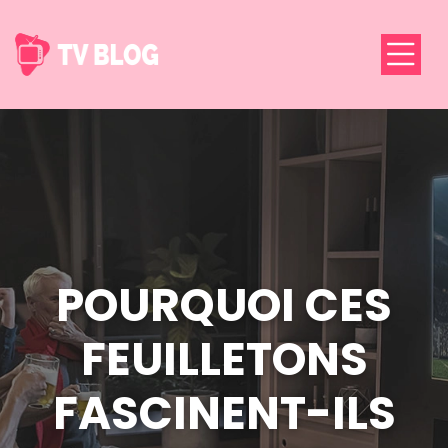
POURQUOI CES
FEUILLETONS
FASCINENT-ILS