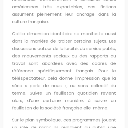
américaines très exportables, ces fictions
assument pleinement leur ancrage dans la
culture française.
Cette dimension identitaire se manifeste aussi
dans la manière de traiter certains sujets. Les
discussions autour de la laïcité, du service public,
des mouvements sociaux ou des rapports au
travail sont abordées avec des cadres de
référence spécifiquement français. Pour le
téléspectateur, cela donne l’impression que la
série « parle de nous », au sens collectif du
terme. Suivre un feuilleton quotidien revient
alors, d’une certaine manière, à suivre un
feuilleton de la société française elle-même.
Sur le plan symbolique, ces programmes jouent
un rôle de miroir. Ils renvoient au public une