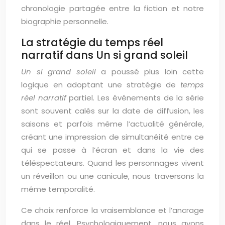
chronologie partagée entre la fiction et notre
biographie personnelle.
La stratégie du temps réel
narratif dans Un si grand soleil
Un si grand soleil
a poussé plus loin cette
logique en adoptant une stratégie de
temps
réel narratif
partiel. Les événements de la série
sont souvent calés sur la date de diffusion, les
saisons et parfois même l’actualité générale,
créant une impression de simultanéité entre ce
qui se passe à l’écran et dans la vie des
téléspectateurs. Quand les personnages vivent
un réveillon ou une canicule, nous traversons la
même temporalité.
Ce choix renforce la vraisemblance et l’ancrage
dans le réel. Psychologiquement, nous avons