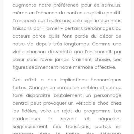
augmente notre préférence pour ce stimulus,
même en l’absence de contenu explicite positif.
Transposé aux feuilletons, cela signifie que nous
finissons par « aimer » certains personnages ou
acteurs parce qu’ils font partie du décor de
notre vie depuis très longtemps. Comme une
vieille chanson de variété que l’on connaît par
cœur sans l’avoir jamais vraiment choisie, ces
figures sédimentent notre mémoire affective.
Cet effet a des implications économiques
fortes. Changer un comédien emblématique ou
faire disparaître brutalement un personnage
central peut provoquer un véritable choc chez
les fidèles, voire un rejet du programme. Les
producteurs le savent et négocient
soigneusement ces transitions, parfois en