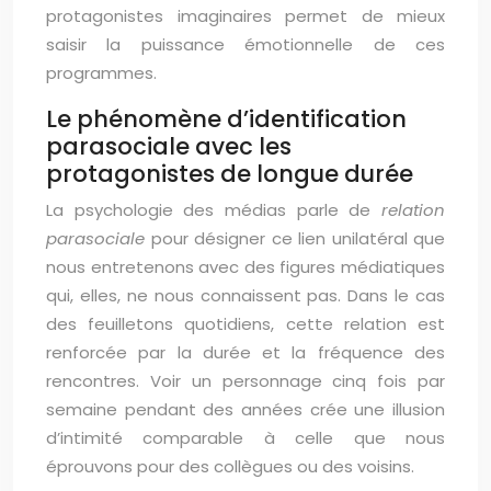
protagonistes imaginaires permet de mieux
saisir la puissance émotionnelle de ces
programmes.
Le phénomène d’identification
parasociale avec les
protagonistes de longue durée
La psychologie des médias parle de
relation
parasociale
pour désigner ce lien unilatéral que
nous entretenons avec des figures médiatiques
qui, elles, ne nous connaissent pas. Dans le cas
des feuilletons quotidiens, cette relation est
renforcée par la durée et la fréquence des
rencontres. Voir un personnage cinq fois par
semaine pendant des années crée une illusion
d’intimité comparable à celle que nous
éprouvons pour des collègues ou des voisins.