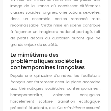
image de la France où coexistent différentes
classes sociales, origines, orientations sexuelles,
dans un ensemble certes romancé mais
reconnaissable. Cette mise en scène contribue
à façonner un imaginaire national partagé, fait
de petits détails du quotidien autant que de
grands enjeux de société.
Le mimétisme des
problématiques sociétales
contemporaines françaises
Depuis une quinzaine d’années, les feuilletons
français ont fortement accru la place accordée
aux thématiques sociétales contemporaines :
homoparentalité, violences conjugales,
harcèlement scolaire, transition écologique,
précarité étudiante, etc. Ce
mimétisme
assumé