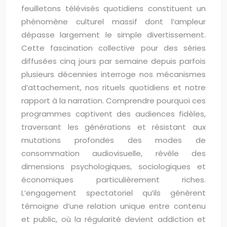
feuilletons télévisés quotidiens constituent un
phénomène culturel massif dont l’ampleur
dépasse largement le simple divertissement.
Cette fascination collective pour des séries
diffusées cinq jours par semaine depuis parfois
plusieurs décennies interroge nos mécanismes
d’attachement, nos rituels quotidiens et notre
rapport à la narration. Comprendre pourquoi ces
programmes captivent des audiences fidèles,
traversant les générations et résistant aux
mutations profondes des modes de
consommation audiovisuelle, révèle des
dimensions psychologiques, sociologiques et
économiques particulièrement riches.
L’engagement spectatoriel qu’ils génèrent
témoigne d’une relation unique entre contenu
et public, où la régularité devient addiction et