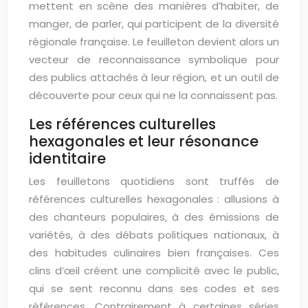
mettent en scène des manières d’habiter, de
manger, de parler, qui participent de la diversité
régionale française. Le feuilleton devient alors un
vecteur de reconnaissance symbolique pour
des publics attachés à leur région, et un outil de
découverte pour ceux qui ne la connaissent pas.
Les références culturelles
hexagonales et leur résonance
identitaire
Les feuilletons quotidiens sont truffés de
références culturelles hexagonales : allusions à
des chanteurs populaires, à des émissions de
variétés, à des débats politiques nationaux, à
des habitudes culinaires bien françaises. Ces
clins d’œil créent une complicité avec le public,
qui se sent reconnu dans ses codes et ses
références. Contrairement à certaines séries