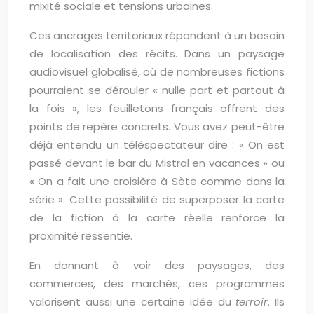
mixité sociale et tensions urbaines.
Ces ancrages territoriaux répondent à un besoin
de localisation des récits. Dans un paysage
audiovisuel globalisé, où de nombreuses fictions
pourraient se dérouler « nulle part et partout à
la fois », les feuilletons français offrent des
points de repère concrets. Vous avez peut-être
déjà entendu un téléspectateur dire : « On est
passé devant le bar du Mistral en vacances » ou
« On a fait une croisière à Sète comme dans la
série ». Cette possibilité de superposer la carte
de la fiction à la carte réelle renforce la
proximité ressentie.
En donnant à voir des paysages, des
commerces, des marchés, ces programmes
valorisent aussi une certaine idée du
terroir
. Ils