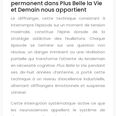
permanent dans Plus Belle la Vie
et Demain nous appartient
Le cliffhanger, cette technique consistant à
interrompre l’épisode sur un moment de tension
maximale, constitue l’épine dorsale de la
stratégie addictive des feuilletons. Chaque
épisode se termine sur une question non
résolue, un danger imminent ou une révélation
partielle qui transforme l’attente du lendemain
en nécessité cognitive.
Plus Belle la Vie
, pendant
ses dix-huit années d’antenne, a porté cette
technique à un niveau d’excellence industrielle,
alternant cliffhangers émotionnels et suspense
criminel.
Cette interruption systématique active ce que
les neurosciences appellent le système de