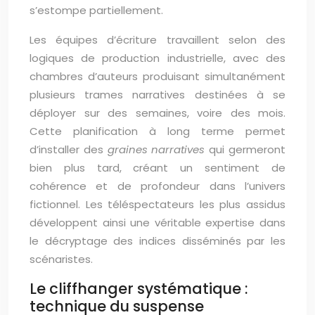
s’estompe partiellement.
Les équipes d’écriture travaillent selon des
logiques de production industrielle, avec des
chambres d’auteurs produisant simultanément
plusieurs trames narratives destinées à se
déployer sur des semaines, voire des mois.
Cette planification à long terme permet
d’installer des
graines narratives
qui germeront
bien plus tard, créant un sentiment de
cohérence et de profondeur dans l’univers
fictionnel. Les téléspectateurs les plus assidus
développent ainsi une véritable expertise dans
le décryptage des indices disséminés par les
scénaristes.
Le cliffhanger systématique :
technique du suspense