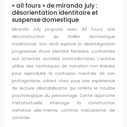
« all fours » de miranda july :
désorientation identitaire et
suspense domestique
Miranda July propose avec
All Fours
une
déconstruction du thriller domestique
traditionnel. Son récit explore la désintégration
progressive d’une identité féminine confrontée
aux attentes sociales contradictoires. L’autrice
utilise des techniques de narration non linéaire
pour reproduire la confusion mentale de son
protagoniste, créant chez vous une expérience
de lecture déstabilisante qui reflète le trouble
psychologique du personnage. Cette approche
métatextuelle interroge la construction
narrative elle-même comme mécanisme de
contrôle.