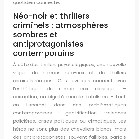
quotidien connecté.
Néo-noir et thrillers
criminels : atmosphères
sombres et
antiprotagonistes
contemporains
À côté des thrillers psychologiques, une nouvelle
vague de romans néo-noir et de thrillers
criminels s’impose. Ces ouvrages renouent avec
l’esthétique du roman noir classique –
corruption, ambiguïté morale, fatalisme – tout
en l’ancrant dans des problématiques
contemporaines : gentrification, violences
policières, crises politiques ou climatiques. Les
héros ne sont plus des chevaliers blancs, mais
des antiprotagonistes, souvent faillibles, parfois