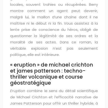
locales, souvent trahies ou récupérées. Berry
montre comment un agent peut devenir,
malgré lui, le maillon d’une chaîne dont il ne
maîtrise ni le début ni la fin. Vous assistez à la
lente prise de conscience du héros, obligé de
questionner la légitimité de ses ordres et la
moralité de ses actes. Dans ce roman, la
véritable explosion n’est pas seulement
politique, elle est intérieure.
« eruption » de michael crichton
et james patterson : techno-
thriller volcanique et course
géostratégique
Eruption
combine le sens du détail scientifique
de Michael Crichton et l’efficacité narrative de
James Patterson pour offrir un thriller hybride, à