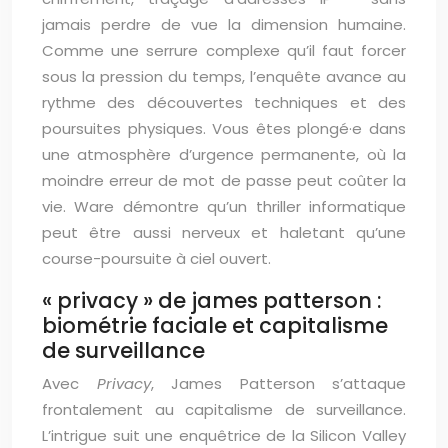
jamais perdre de vue la dimension humaine.
Comme une serrure complexe qu’il faut forcer
sous la pression du temps, l’enquête avance au
rythme des découvertes techniques et des
poursuites physiques. Vous êtes plongé·e dans
une atmosphère d’urgence permanente, où la
moindre erreur de mot de passe peut coûter la
vie. Ware démontre qu’un thriller informatique
peut être aussi nerveux et haletant qu’une
course-poursuite à ciel ouvert.
« privacy » de james patterson :
biométrie faciale et capitalisme
de surveillance
Avec
Privacy
, James Patterson s’attaque
frontalement au capitalisme de surveillance.
L’intrigue suit une enquêtrice de la Silicon Valley