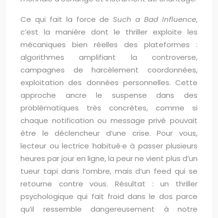
Ce qui fait la force de
Such a Bad Influence
,
c’est la manière dont le thriller exploite les
mécaniques bien réelles des plateformes :
algorithmes amplifiant la controverse,
campagnes de harcèlement coordonnées,
exploitation des données personnelles. Cette
approche ancre le suspense dans des
problématiques très concrètes, comme si
chaque notification ou message privé pouvait
être le déclencheur d’une crise. Pour vous,
lecteur ou lectrice habitué·e à passer plusieurs
heures par jour en ligne, la peur ne vient plus d’un
tueur tapi dans l’ombre, mais d’un feed qui se
retourne contre vous. Résultat : un thriller
psychologique qui fait froid dans le dos parce
qu’il ressemble dangereusement à notre