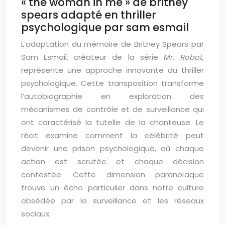
« the woman in me » de britney
spears adapté en thriller
psychologique par sam esmail
L’adaptation du mémoire de Britney Spears par
Sam Esmail, créateur de la série
Mr. Robot
,
représente une approche innovante du thriller
psychologique. Cette transposition transforme
l’autobiographie en exploration des
mécanismes de contrôle et de surveillance qui
ont caractérisé la tutelle de la chanteuse. Le
récit examine comment la célébrité peut
devenir une prison psychologique, où chaque
action est scrutée et chaque décision
contestée. Cette dimension paranoïaque
trouve un écho particulier dans notre culture
obsédée par la surveillance et les réseaux
sociaux.