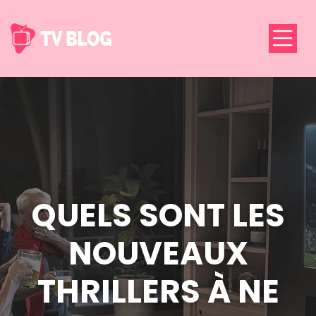
QUELS SONT LES
NOUVEAUX
THRILLERS À NE