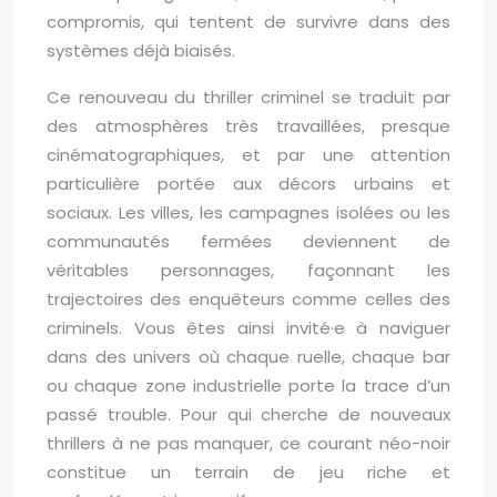
compromis, qui tentent de survivre dans des
systèmes déjà biaisés.
Ce renouveau du thriller criminel se traduit par
des atmosphères très travaillées, presque
cinématographiques, et par une attention
particulière portée aux décors urbains et
sociaux. Les villes, les campagnes isolées ou les
communautés fermées deviennent de
véritables personnages, façonnant les
trajectoires des enquêteurs comme celles des
criminels. Vous êtes ainsi invité·e à naviguer
dans des univers où chaque ruelle, chaque bar
ou chaque zone industrielle porte la trace d’un
passé trouble. Pour qui cherche de nouveaux
thrillers à ne pas manquer, ce courant néo-noir
constitue un terrain de jeu riche et