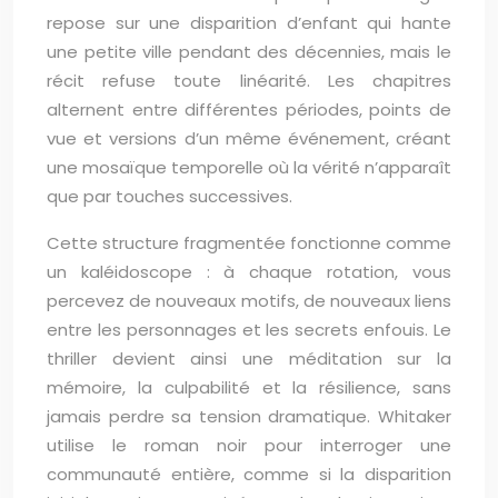
repose sur une disparition d’enfant qui hante
une petite ville pendant des décennies, mais le
récit refuse toute linéarité. Les chapitres
alternent entre différentes périodes, points de
vue et versions d’un même événement, créant
une mosaïque temporelle où la vérité n’apparaît
que par touches successives.
Cette structure fragmentée fonctionne comme
un kaléidoscope : à chaque rotation, vous
percevez de nouveaux motifs, de nouveaux liens
entre les personnages et les secrets enfouis. Le
thriller devient ainsi une méditation sur la
mémoire, la culpabilité et la résilience, sans
jamais perdre sa tension dramatique. Whitaker
utilise le roman noir pour interroger une
communauté entière, comme si la disparition