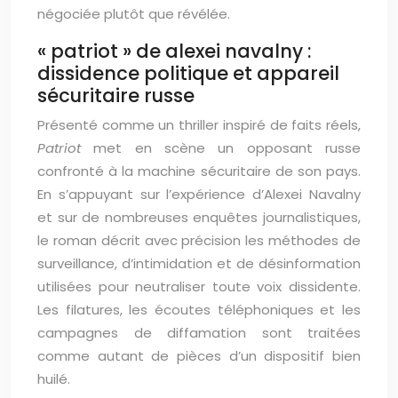
négociée plutôt que révélée.
« patriot » de alexei navalny :
dissidence politique et appareil
sécuritaire russe
Présenté comme un thriller inspiré de faits réels,
Patriot
met en scène un opposant russe
confronté à la machine sécuritaire de son pays.
En s’appuyant sur l’expérience d’Alexei Navalny
et sur de nombreuses enquêtes journalistiques,
le roman décrit avec précision les méthodes de
surveillance, d’intimidation et de désinformation
utilisées pour neutraliser toute voix dissidente.
Les filatures, les écoutes téléphoniques et les
campagnes de diffamation sont traitées
comme autant de pièces d’un dispositif bien
huilé.