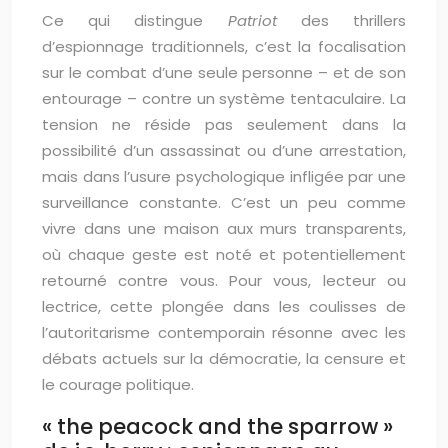
Ce qui distingue
Patriot
des thrillers
d’espionnage traditionnels, c’est la focalisation
sur le combat d’une seule personne – et de son
entourage – contre un système tentaculaire. La
tension ne réside pas seulement dans la
possibilité d’un assassinat ou d’une arrestation,
mais dans l’usure psychologique infligée par une
surveillance constante. C’est un peu comme
vivre dans une maison aux murs transparents,
où chaque geste est noté et potentiellement
retourné contre vous. Pour vous, lecteur ou
lectrice, cette plongée dans les coulisses de
l’autoritarisme contemporain résonne avec les
débats actuels sur la démocratie, la censure et
le courage politique.
« the peacock and the sparrow »