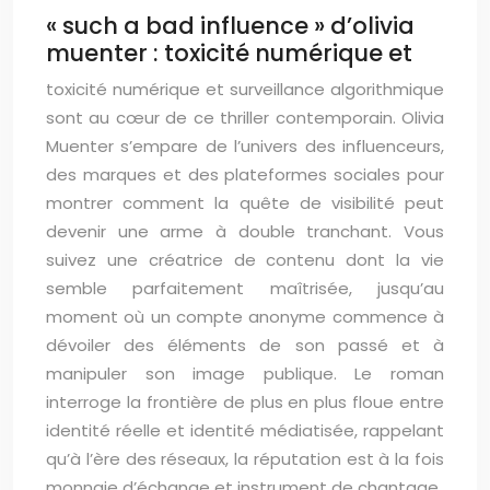
« such a bad influence » d’olivia
muenter : toxicité numérique et
toxicité numérique et surveillance algorithmique
sont au cœur de ce thriller contemporain. Olivia
Muenter s’empare de l’univers des influenceurs,
des marques et des plateformes sociales pour
montrer comment la quête de visibilité peut
devenir une arme à double tranchant. Vous
suivez une créatrice de contenu dont la vie
semble parfaitement maîtrisée, jusqu’au
moment où un compte anonyme commence à
dévoiler des éléments de son passé et à
manipuler son image publique. Le roman
interroge la frontière de plus en plus floue entre
identité réelle et identité médiatisée, rappelant
qu’à l’ère des réseaux, la réputation est à la fois
monnaie d’échange et instrument de chantage.