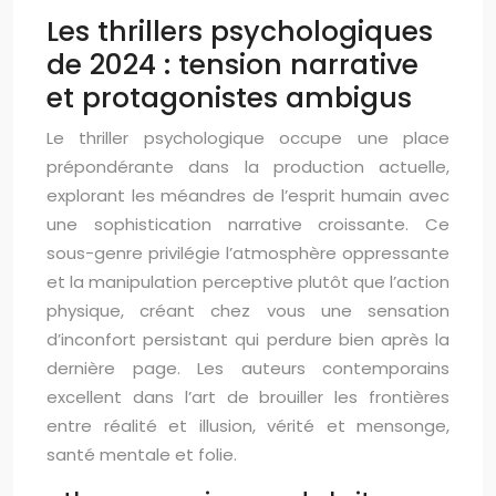
Les thrillers psychologiques
de 2024 : tension narrative
et protagonistes ambigus
Le thriller psychologique occupe une place
prépondérante dans la production actuelle,
explorant les méandres de l’esprit humain avec
une sophistication narrative croissante. Ce
sous-genre privilégie l’atmosphère oppressante
et la manipulation perceptive plutôt que l’action
physique, créant chez vous une sensation
d’inconfort persistant qui perdure bien après la
dernière page. Les auteurs contemporains
excellent dans l’art de brouiller les frontières
entre réalité et illusion, vérité et mensonge,
santé mentale et folie.