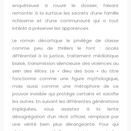
enquêteuse à rouvrir le dossier, faisant
remonter à la surface les secrets d’une famille
richissime et d’une communauté qui a tout
intérêt à préserver les apparences.
Le roman décortique le privilège de classe
comme peu de thrillers le font : accès
différentiel à la justice, traitement médiatique
biaisé, transmission silencieuse des violences au
sein des élites. Le « dieu des bois » du titre
fonctionne comme une figure mythologique,
mais aussi comme une métaphore de ce
pouvoir invisible qui protège certains et sacrifie
les autres. En suivant les différentes générations
impliquées, vous assistez à la lente
désagrégation d’un récit officiel, remplacé par
une vérité bien plus dérangeante. Pour qui