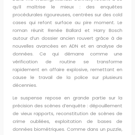
qu’il maîtrise le mieux : des enquêtes
procédurales rigoureuses, centrées sur des cold
cases qui refont surface au pire moment. Le
roman réunit Renée Ballard et Harry Bosch
autour d’un dossier ancien rouvert grâce à de
nouvelles avancées en ADN et en analyse de
données. Ce qui démarre comme une
vérification de routine se transforme
rapidement en affaire explosive, remettant en
cause le travail de la police sur plusieurs
décennies.
Le suspense repose en grande partie sur la
précision des scènes d’enquête : dépouillement
de vieux rapports, reconstitution de scènes de
crime oubliées, exploitation de bases de
données biométriques. Comme dans un puzzle,