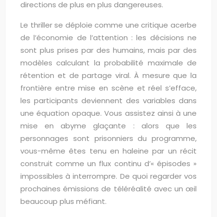
directions de plus en plus dangereuses.
Le thriller se déploie comme une critique acerbe
de l’économie de l’attention : les décisions ne
sont plus prises par des humains, mais par des
modèles calculant la probabilité maximale de
rétention et de partage viral. À mesure que la
frontière entre mise en scène et réel s’efface,
les participants deviennent des variables dans
une équation opaque. Vous assistez ainsi à une
mise en abyme glaçante : alors que les
personnages sont prisonniers du programme,
vous-même êtes tenu en haleine par un récit
construit comme un flux continu d’« épisodes »
impossibles à interrompre. De quoi regarder vos
prochaines émissions de téléréalité avec un œil
beaucoup plus méfiant.