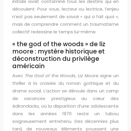
initiale avait contaminé tous les destins qui en
découlent. Pour vous, lecteur ou lectrice, l’enjeu
n’est pas seulement de savoir « qui a fait quoi »,
mais de comprendre comment un traumatisme
collectif redessine le temps lui-même.
« the god of the woods » de liz
moore : mystère historique et
déconstruction du privilège
américain
Avec
The God of the Woods
, Liz Moore signe un
thriller à la croisée du roman gothique et du
drame social. L’action se déroule dans un camp
de vacances prestigieux au cœur des
Adirondacks, où la disparition d’une adolescente
dans les années 1970 reste un tabou
soigneusement entretenu. Des décennies plus
tard, de nouveaux éléments poussent une