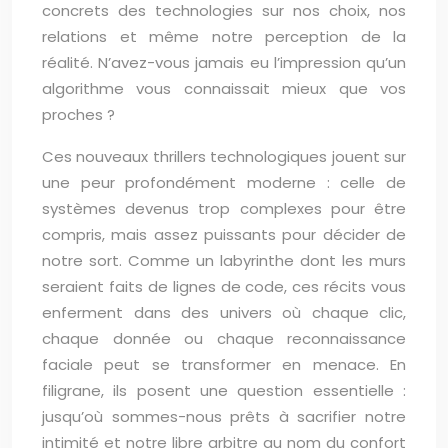
concrets des technologies sur nos choix, nos
relations et même notre perception de la
réalité. N’avez-vous jamais eu l’impression qu’un
algorithme vous connaissait mieux que vos
proches ?
Ces nouveaux thrillers technologiques jouent sur
une peur profondément moderne : celle de
systèmes devenus trop complexes pour être
compris, mais assez puissants pour décider de
notre sort. Comme un labyrinthe dont les murs
seraient faits de lignes de code, ces récits vous
enferment dans des univers où chaque clic,
chaque donnée ou chaque reconnaissance
faciale peut se transformer en menace. En
filigrane, ils posent une question essentielle :
jusqu’où sommes-nous prêts à sacrifier notre
intimité et notre libre arbitre au nom du confort