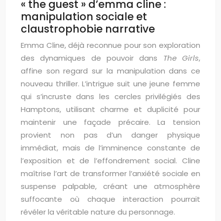
« the guest » d’emma cline :
manipulation sociale et
claustrophobie narrative
Emma Cline, déjà reconnue pour son exploration
des dynamiques de pouvoir dans
The Girls
,
affine son regard sur la manipulation dans ce
nouveau thriller. L’intrigue suit une jeune femme
qui s’incruste dans les cercles privilégiés des
Hamptons, utilisant charme et duplicité pour
maintenir une façade précaire. La tension
provient non pas d’un danger physique
immédiat, mais de l’imminence constante de
l’exposition et de l’effondrement social. Cline
maîtrise l’art de transformer l’anxiété sociale en
suspense palpable, créant une atmosphère
suffocante où chaque interaction pourrait
révéler la véritable nature du personnage.