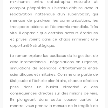
mi-chemin entre catastrophe naturelle et
complot géopolitique. L’histoire débute avec la
réactivation inattendue d’un supervolcan, qui
menace de paralyser les communications, les
transports aériens et l’économie mondiale. Très
vite, il apparaît que certains acteurs étatiques
et privés voient dans ce chaos imminent une
opportunité stratégique.
Le roman explore les coulisses de la gestion de
crise internationale : négociations en urgence,
simulations de scénarios, affrontements entre
scientifiques et militaires. Comme une partie de
Risk jouée à l’échelle planétaire, chaque décision
prise dans un bunker climatisé a des
conséquences directes sur des millions de vies.
En plongeant dans cette course contre la
montre, vous prenez la mesure de la fragilité de