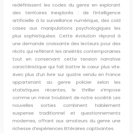
redéfinissent les codes du genre en explorant
des territoires inexplorés : de l’intelligence
artificielle à la surveillance numérique, des cold
cases aux manipulations psychologiques les
plus sophistiquées. Cette évolution répond à
une demande croissante des lecteurs pour des
récits qui reflètent les anxiétés contemporaines
tout en conservant cette tension narrative
caractéristique qui fait battre le cœur plus vite.
Avec plus d’un livre sur quatre vendu en France
appartenant au genre policier selon les
statistiques récentes, le thriller s’impose
comme un miroir troublant de notre société. Les
nouvelles sorties combinent habilement
suspense traditionnel et questionnements
modernes, offrant aux amateurs du genre une
richesse d’expériences littéraires captivantes.