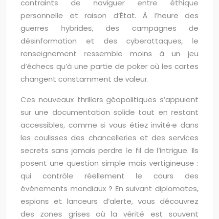
contraints de naviguer entre éthique
personnelle et raison d’État. À l’heure des
guerres hybrides, des campagnes de
désinformation et des cyberattaques, le
renseignement ressemble moins à un jeu
d’échecs qu’à une partie de poker où les cartes
changent constamment de valeur.
Ces nouveaux thrillers géopolitiques s’appuient
sur une documentation solide tout en restant
accessibles, comme si vous étiez invité·e dans
les coulisses des chancelleries et des services
secrets sans jamais perdre le fil de l’intrigue. Ils
posent une question simple mais vertigineuse :
qui contrôle réellement le cours des
événements mondiaux ? En suivant diplomates,
espions et lanceurs d’alerte, vous découvrez
des zones grises où la vérité est souvent