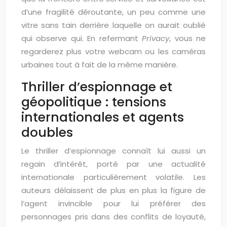
d’une fragilité déroutante, un peu comme une
vitre sans tain derrière laquelle on aurait oublié
qui observe qui. En refermant
Privacy
, vous ne
regarderez plus votre webcam ou les caméras
urbaines tout à fait de la même manière.
Thriller d’espionnage et
géopolitique : tensions
internationales et agents
doubles
Le thriller d’espionnage connaît lui aussi un
regain d’intérêt, porté par une actualité
internationale particulièrement volatile. Les
auteurs délaissent de plus en plus la figure de
l’agent invincible pour lui préférer des
personnages pris dans des conflits de loyauté,