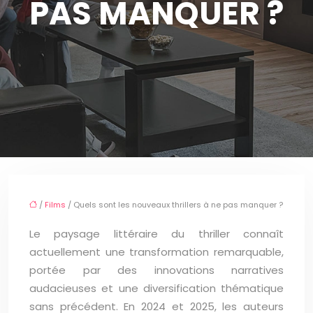
PAS MANQUER ?
/
Films
/ Quels sont les nouveaux thrillers à ne pas manquer ?
Le paysage littéraire du thriller connaît
actuellement une transformation remarquable,
portée par des innovations narratives
audacieuses et une diversification thématique
sans précédent. En 2024 et 2025, les auteurs