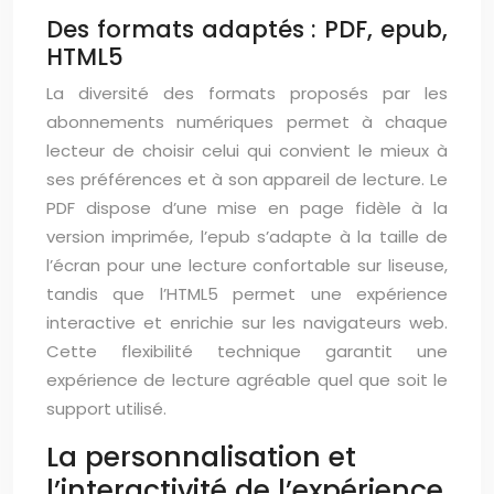
Des formats adaptés : PDF, epub,
HTML5
La diversité des formats proposés par les
abonnements numériques permet à chaque
lecteur de choisir celui qui convient le mieux à
ses préférences et à son appareil de lecture. Le
PDF dispose d’une mise en page fidèle à la
version imprimée, l’epub s’adapte à la taille de
l’écran pour une lecture confortable sur liseuse,
tandis que l’HTML5 permet une expérience
interactive et enrichie sur les navigateurs web.
Cette flexibilité technique garantit une
expérience de lecture agréable quel que soit le
support utilisé.
La personnalisation et
l’interactivité de l’expérience