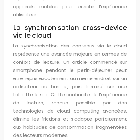
appareils mobiles pour enrichir l’expérience
utilisateur.
La synchronisation cross-device
via le cloud
La synchronisation des contenus via le cloud
représente une avancée majeure en termes de
confort de lecture. Un article commencé sur
smartphone pendant le petit-déjeuner peut
être repris exactement au même endroit sur un
ordinateur au bureau, puis terminé sur une
tablette le soir. Cette continuité de l’expérience
de lecture, rendue possible par des
technologies de cloud computing avancées,
élimine les frictions et s’adapte parfaitement
aux habitudes de consommation fragmentées
des lecteurs modernes.