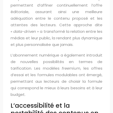
permettent d’affiner continuellement l’offre
éditoriale, assurant ainsi une meilleure
adéquation entre le contenu proposé et les
attentes des lecteurs. Cette approche dite
«
data-driven
» a transformé la relation entre les
médias et leur public, la rendant plus dynamique
et plus personnalisée que jamais.
L’abonnement numérique a également introduit
de nouvelles possibilités en termes de
tarification. Les modèles
freemium
, les offres
d’essai et les formules modulables ont émergé,
permettant aux lecteurs de choisir la formule
qui correspond le mieux à leurs besoins et à leur
budget.
L’accessibilité et la