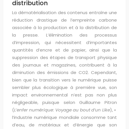
distribution
La dématérialisation des contenus entraîne une
réduction drastique de l’empreinte carbone
associée à la production et à la distribution de
la presse. L’élimination des processus
d’impression, qui nécessitent d’importantes
quantités d’encre et de papier, ainsi que la
suppression des étapes de transport physique
des journaux et magazines, contribuent à la
diminution des émissions de CO2. Cependant,
bien que la transition vers le numérique puisse
sembler plus écologique à première vue, son
impact environnemental n’est pas non plus
négligeable, puisque selon Guillaume Pitron
(
L’enfer numérique: Voyage au bout d’un Like
), «
l’industrie numérique mondiale consomme tant
d’eau, de matériaux et d’énergie que son