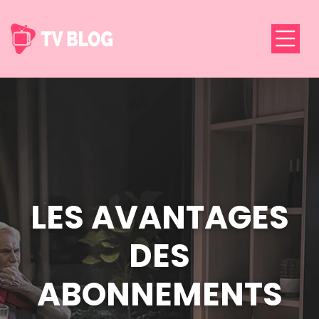
LES AVANTAGES
DES
ABONNEMENTS