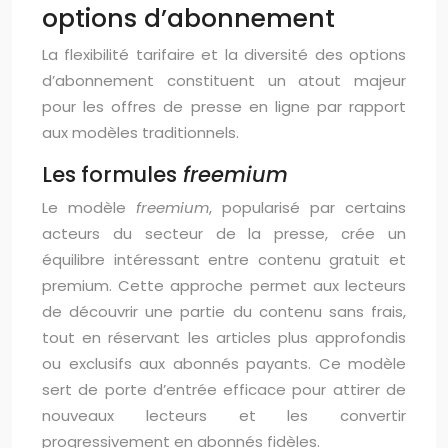
options d’abonnement
La flexibilité tarifaire et la diversité des options
d’abonnement constituent un atout majeur
pour les offres de presse en ligne par rapport
aux modèles traditionnels.
Les formules
freemium
Le modèle
freemium
, popularisé par certains
acteurs du secteur de la presse, crée un
équilibre intéressant entre contenu gratuit et
premium. Cette approche permet aux lecteurs
de découvrir une partie du contenu sans frais,
tout en réservant les articles plus approfondis
ou exclusifs aux abonnés payants. Ce modèle
sert de porte d’entrée efficace pour attirer de
nouveaux lecteurs et les convertir
progressivement en abonnés fidèles.