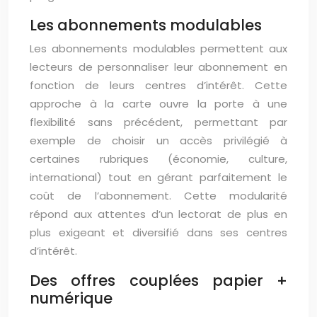
Les abonnements modulables
Les abonnements modulables permettent aux
lecteurs de personnaliser leur abonnement en
fonction de leurs centres d’intérêt. Cette
approche à la carte ouvre la porte à une
flexibilité sans précédent, permettant par
exemple de choisir un accès privilégié à
certaines rubriques (économie, culture,
international) tout en gérant parfaitement le
coût de l’abonnement. Cette modularité
répond aux attentes d’un lectorat de plus en
plus exigeant et diversifié dans ses centres
d’intérêt.
Des offres couplées papier +
numérique