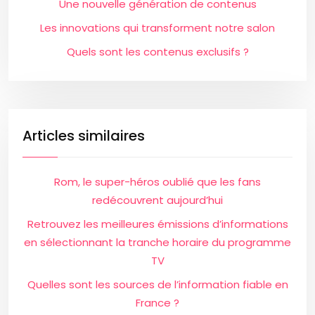
Une nouvelle génération de contenus
Les innovations qui transforment notre salon
Quels sont les contenus exclusifs ?
Articles similaires
Rom, le super-héros oublié que les fans
redécouvrent aujourd’hui
Retrouvez les meilleures émissions d’informations
en sélectionnant la tranche horaire du programme
TV
Quelles sont les sources de l’information fiable en
France ?