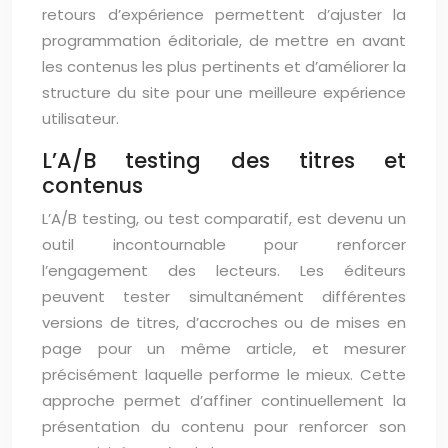
retours d’expérience permettent d’ajuster la
programmation éditoriale, de mettre en avant
les contenus les plus pertinents et d’améliorer la
structure du site pour une meilleure expérience
utilisateur.
L’A/B testing des titres et
contenus
L’A/B testing, ou test comparatif, est devenu un
outil incontournable pour renforcer
l’engagement des lecteurs. Les éditeurs
peuvent tester simultanément différentes
versions de titres, d’accroches ou de mises en
page pour un même article, et mesurer
précisément laquelle performe le mieux. Cette
approche permet d’affiner continuellement la
présentation du contenu pour renforcer son