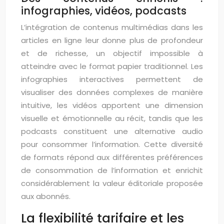
infographies, vidéos, podcasts
L’intégration de contenus multimédias dans les
articles en ligne leur donne plus de profondeur
et de richesse, un objectif impossible à
atteindre avec le format papier traditionnel. Les
infographies interactives permettent de
visualiser des données complexes de manière
intuitive, les vidéos apportent une dimension
visuelle et émotionnelle au récit, tandis que les
podcasts constituent une alternative audio
pour consommer l’information. Cette diversité
de formats répond aux différentes préférences
de consommation de l’information et enrichit
considérablement la valeur éditoriale proposée
aux abonnés.
La flexibilité tarifaire et les