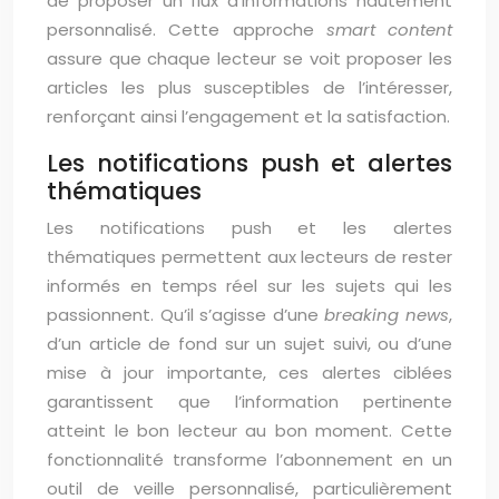
de proposer un flux d’informations hautement
personnalisé. Cette approche
smart content
assure que chaque lecteur se voit proposer les
articles les plus susceptibles de l’intéresser,
renforçant ainsi l’engagement et la satisfaction.
Les notifications push et alertes
thématiques
Les notifications push et les alertes
thématiques permettent aux lecteurs de rester
informés en temps réel sur les sujets qui les
passionnent. Qu’il s’agisse d’une
breaking news
,
d’un article de fond sur un sujet suivi, ou d’une
mise à jour importante, ces alertes ciblées
garantissent que l’information pertinente
atteint le bon lecteur au bon moment. Cette
fonctionnalité transforme l’abonnement en un
outil de veille personnalisé, particulièrement