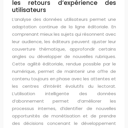
les retours d’expérience des
utilisateurs
L’analyse des données utilisateurs permet une
adaptation continue de la ligne éditoriale. En
comprenant mieux les sujets qui résonnent avec
leur audience, les éditeurs peuvent ajuster leur
couverture thématique, approfondir certains
angles ou développer de nouvelles rubriques.
Cette agilité éditoriale, rendue possible par le
numérique, permet de maintenir une offre de
contenu toujours en phase avec les attentes et
les centres d’intérêt évolutifs du lectorat.
L’utilisation intelligente des données
d’abonnement permet d’améliorer les
processus internes, d’identifier de nouvelles
opportunités de monétisation et de prendre
des décisions concenant le développement