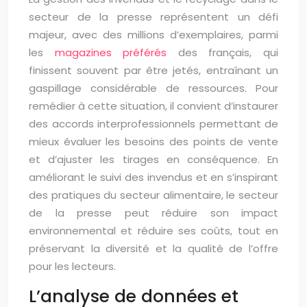
secteur de la presse représentent un défi
majeur, avec des millions d’exemplaires, parmi
les
magazines préférés
des français, qui
finissent souvent par être jetés, entraînant un
gaspillage considérable de ressources. Pour
remédier à cette situation, il convient d’instaurer
des accords interprofessionnels permettant de
mieux évaluer les besoins des points de vente
et d’ajuster les tirages en conséquence. En
améliorant le suivi des invendus et en s’inspirant
des pratiques du secteur alimentaire, le secteur
de la presse peut réduire son impact
environnemental et réduire ses coûts, tout en
préservant la diversité et la qualité de l’offre
pour les lecteurs.
L’analyse de données et