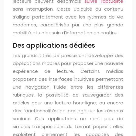
lecteurs peuvent désormais
suivre l’actualité
sans interruption. Cette ubiquité du contenu
s’aligne parfaitement avec les rythmes de vie
modernes, caractérisés par une plus grande
mobilité et un besoin d’information en continu.
Des applications dédiées
Les grands titres de presse ont développé des
applications mobiles pour proposer une nouvelle
expérience de lecture. Certains médias
proposent des interfaces intuitives permettant
une navigation fluide entre les différentes
rubriques, la possibilité de sauvegarder des
articles pour une lecture hors-ligne, ou encore
des fonctionnalités de partage sur les réseaux
sociaux. Ces applications ne sont pas de
simples transpositions du format papier ; elles
exploitent pleinement les capacités des