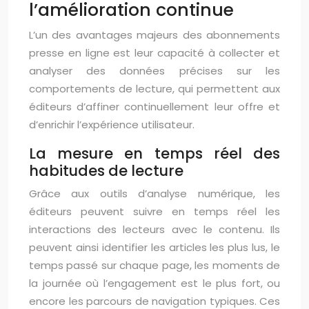
l’amélioration continue
L’un des avantages majeurs des abonnements
presse en ligne est leur capacité à collecter et
analyser des données précises sur les
comportements de lecture, qui permettent aux
éditeurs d’affiner continuellement leur offre et
d’enrichir l’expérience utilisateur.
La mesure en temps réel des
habitudes de lecture
Grâce aux outils d’analyse numérique, les
éditeurs peuvent suivre en temps réel les
interactions des lecteurs avec le contenu. Ils
peuvent ainsi identifier les articles les plus lus, le
temps passé sur chaque page, les moments de
la journée où l’engagement est le plus fort, ou
encore les parcours de navigation typiques. Ces