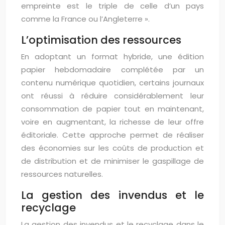
empreinte est le triple de celle d’un pays
comme la France ou l’Angleterre ».
L’optimisation des ressources
En adoptant un format hybride, une édition
papier hebdomadaire complétée par un
contenu numérique quotidien, certains journaux
ont réussi à réduire considérablement leur
consommation de papier tout en maintenant,
voire en augmentant, la richesse de leur offre
éditoriale. Cette approche permet de réaliser
des économies sur les coûts de production et
de distribution et de minimiser le gaspillage de
ressources naturelles.
La gestion des invendus et le
recyclage
La gestion des invendus et le recyclage dans le