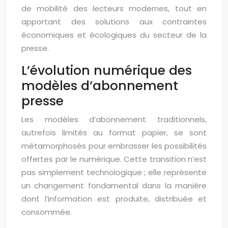
de mobilité des lecteurs modernes, tout en
apportant des solutions aux contraintes
économiques et écologiques du secteur de la
presse.
L’évolution numérique des
modèles d’abonnement
presse
Les modèles d’abonnement traditionnels,
autrefois limités au format papier, se sont
métamorphosés pour embrasser les possibilités
offertes par le numérique. Cette transition n’est
pas simplement technologique ; elle représente
un changement fondamental dans la manière
dont l’information est produite, distribuée et
consommée.