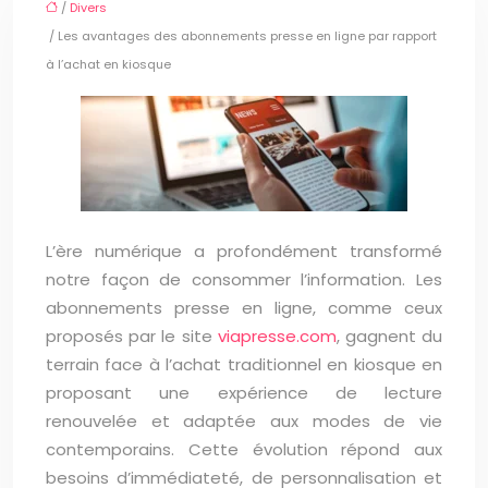
/
Divers
/ Les avantages des abonnements presse en ligne par rapport
à l’achat en kiosque
L’ère numérique a profondément transformé
notre façon de consommer l’information. Les
abonnements presse en ligne, comme ceux
proposés par le site
viapresse.com
, gagnent du
terrain face à l’achat traditionnel en kiosque en
proposant une expérience de lecture
renouvelée et adaptée aux modes de vie
contemporains. Cette évolution répond aux
besoins d’immédiateté, de personnalisation et