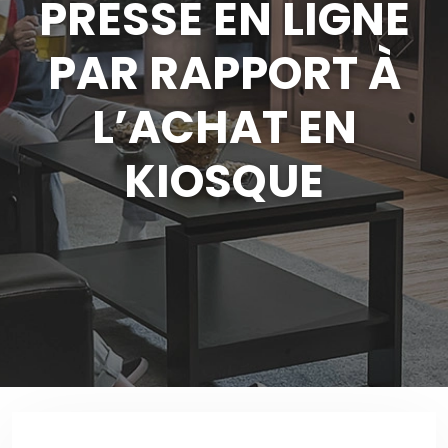
PRESSE EN LIGNE
PAR RAPPORT À
L’ACHAT EN
KIOSQUE