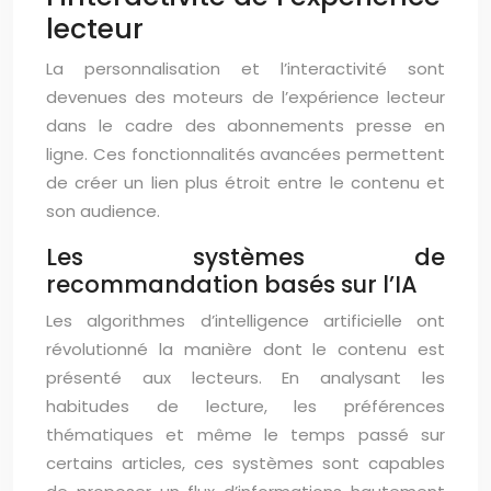
lecteur
La personnalisation et l’interactivité sont
devenues des moteurs de l’expérience lecteur
dans le cadre des abonnements presse en
ligne. Ces fonctionnalités avancées permettent
de créer un lien plus étroit entre le contenu et
son audience.
Les systèmes de
recommandation basés sur l’IA
Les algorithmes d’intelligence artificielle ont
révolutionné la manière dont le contenu est
présenté aux lecteurs. En analysant les
habitudes de lecture, les préférences
thématiques et même le temps passé sur
certains articles, ces systèmes sont capables