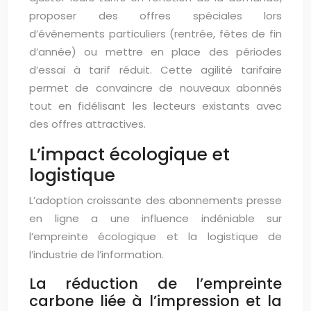
proposer des offres spéciales lors
d’événements particuliers (rentrée, fêtes de fin
d’année) ou mettre en place des périodes
d’essai à tarif réduit. Cette agilité tarifaire
permet de convaincre de nouveaux abonnés
tout en fidélisant les lecteurs existants avec
des offres attractives.
L’impact écologique et
logistique
L’adoption croissante des abonnements presse
en ligne a une influence indéniable sur
l’empreinte écologique et la logistique de
l’industrie de l’information.
La réduction de l’empreinte
carbone liée à l’impression et la