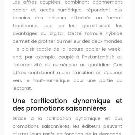
Les offres couplées, combinant abonnement
papier et accès numérique, répondent aux
besoins des lecteurs attachés au format
traditionnel tout en leur garantissant les
avantages du digital. Cette formule hybride
permet de profiter du meilleur des deux mondes
: le plaisir tactile de la lecture papier le week-
end, par exemple, couplé à l’instantanéité et
l’interactivité du numérique au quotidien. Ces
offres contribuent à une transition en douceur
vers le tout-numérique pour une partie du
lectorat.
Une tarification dynamique et
des promotions saisonnières
Grâce à la tarification dynamique et aux
promotions saisonnières, les éditeurs peuvent
ajuster leurs tarifs en fonction de la demande,