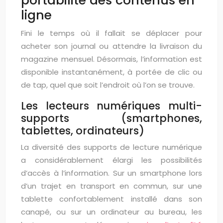
portabilité des contenus en
ligne
Fini le temps où il fallait se déplacer pour
acheter son journal ou attendre la livraison du
magazine mensuel. Désormais, l’information est
disponible instantanément, à portée de clic ou
de tap, quel que soit l’endroit où l’on se trouve.
Les lecteurs numériques multi-
supports (smartphones,
tablettes, ordinateurs)
La diversité des supports de lecture numérique
a considérablement élargi les possibilités
d’accès à l’information. Sur un smartphone lors
d’un trajet en transport en commun, sur une
tablette confortablement installé dans son
canapé, ou sur un ordinateur au bureau, les