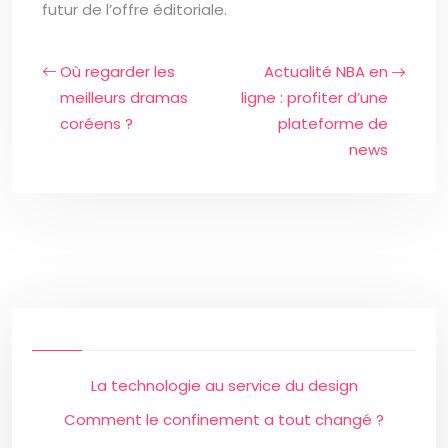
futur de l’offre éditoriale.
Où regarder les
Actualité NBA en
meilleurs dramas
ligne : profiter d’une
coréens ?
plateforme de
news
La technologie au service du design
Comment le confinement a tout changé ?