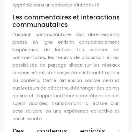
apprécié dans un contexte d’infobésité.
Les commentaires et interactions
communautaires
L’aspect communautaire des abonnements
presse en ligne enrichit considérablement
l’expérience de lecture. Les espaces de
commentaires, les forums de discussion et les
possibilités de partage direct sur les réseaux
sociaux créent un écosystème interactif autour
du contenu. Cette dimension sociale permet
aux lecteurs de débattre, d’échanger des points
de vue et d’approfondir leur compréhension des
sujets abordés, transformant la lecture d’un
acte solitaire en une expérience collective et
enrichissante.
Des contenus enrichis :