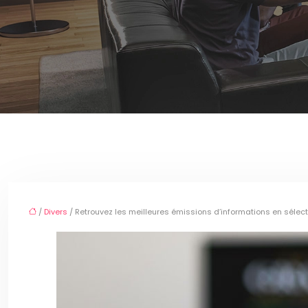
/
Divers
/ Retrouvez les meilleures émissions d’informations en séle