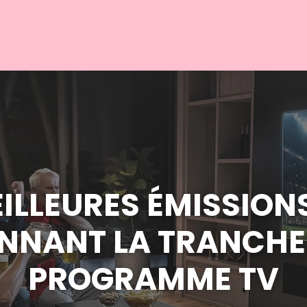
EILLEURES ÉMISSION
ONNANT LA TRANCHE
PROGRAMME TV