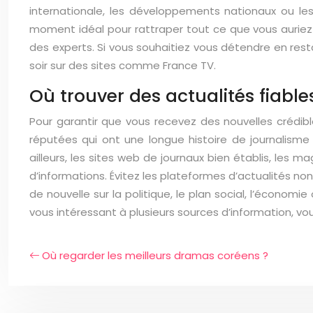
internationale, les développements nationaux ou les
moment idéal pour rattraper tout ce que vous auriez
des experts. Si vous souhaitiez vous détendre en re
soir sur des sites comme France TV.
Où trouver des actualités fiable
Pour garantir que vous recevez des nouvelles crédible
réputées qui ont une longue histoire de journalisme 
ailleurs, les sites web de journaux bien établis, les
d’informations. Évitez les plateformes d’actualités no
de nouvelle sur la politique, le plan social, l’économi
vous intéressant à plusieurs sources d’information, 
Où regarder les meilleurs dramas coréens ?