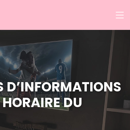
S D’INFORMATIONS
 HORAIRE DU