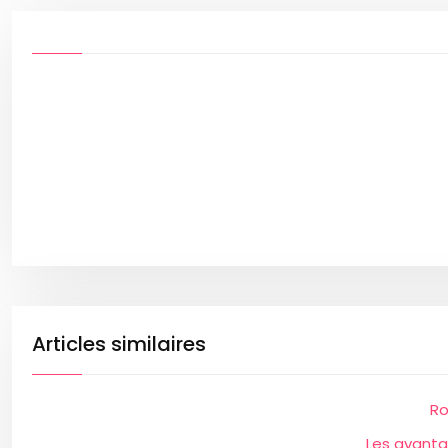
Articles similaires
Ro
Les avanta