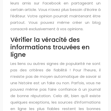
leurs amis sur Facebook en partageant un
certain article. Vous n’avez plus besoin d’écrire à
l’éditeur. Votre opinion pourrait maintenant être
partout. Vous pouvez même créer un blog
consacré exclusivement à vos opinions.
Vérifier la véracité des
informations trouvées en
ligne
Les liens ou autres signes de popularité ne sont
pas des critères de fiabilité ! Pour l’heure, il
n’existe pas de moyen automatique de savoir si
une histoire est un fake ou non. Parfois, vous ne
pouvez même pas faire confiance à un journal
de bonne réputation. Cela dit, bien qu’il existe
quelques exceptions, les sources d’informations
en ligne les plus fiables restent les bonnes