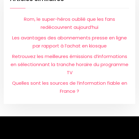
Rom, le super-héros oublié que les fans
redécouvrent aujourd’hui
Les avantages des abonnements presse en ligne
par rapport à l’achat en kiosque
Retrouvez les meilleures émissions d’informations
en sélectionnant la tranche horaire du programme
TV
Quelles sont les sources de l’information fiable en
France ?