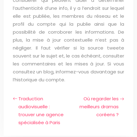
considérer qui peuvent aider à déterminer
l’authenticité d’une info, il y a l’endroit sur lequel
elle est publiée, les membres du réseau et le
profil du compte qui la publie ainsi que la
possibilité de corroborer les informations. De
plus, la mise à jour contextuelle n’est pas à
négliger. Il faut vérifier si la source tweete
souvent sur le sujet et, le cas échéant, consulter
les commentaires et les mises à jour. Si vous
consultez un blog, informez-vous davantage sur
l’historique du compte.
Traduction
Où regarder les
audiovisuelle :
meilleurs dramas
trouver une agence
coréens ?
spécialisée à Paris