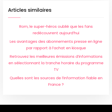
Articles similaires
Rom, le super-héros oublié que les fans
redécouvrent aujourd’hui
Les avantages des abonnements presse en ligne
par rapport à l’achat en kiosque
Retrouvez les meilleures émissions d’informations
en sélectionnant la tranche horaire du programme
TV
Quelles sont les sources de l’information fiable en
France ?