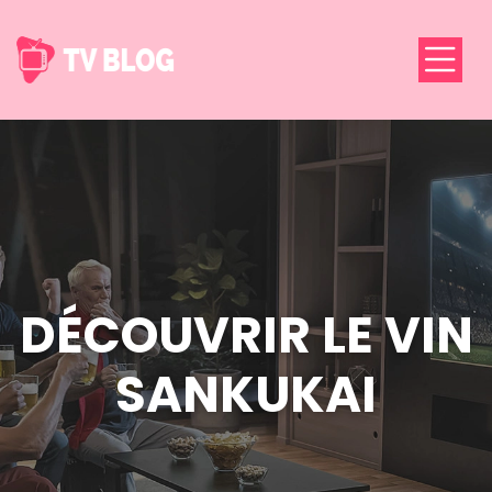
DÉCOUVRIR LE VIN
SANKUKAI