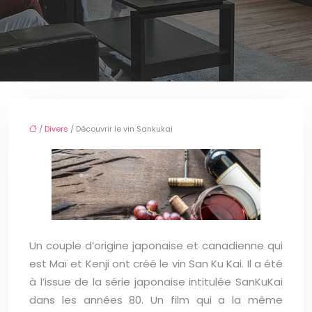
/
Divers
/ Découvrir le vin Sankukai
Un couple d’origine japonaise et canadienne qui
est Maï et Kenji ont créé le vin San Ku Kai. Il a été
à l’issue de la série japonaise intitulée SanKuKai
dans les années 80. Un film qui a la même