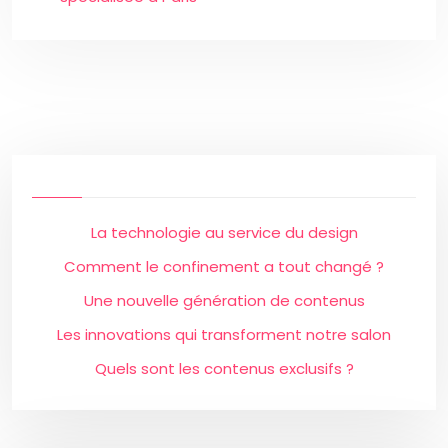
La technologie au service du design
Comment le confinement a tout changé ?
Une nouvelle génération de contenus
Les innovations qui transforment notre salon
Quels sont les contenus exclusifs ?