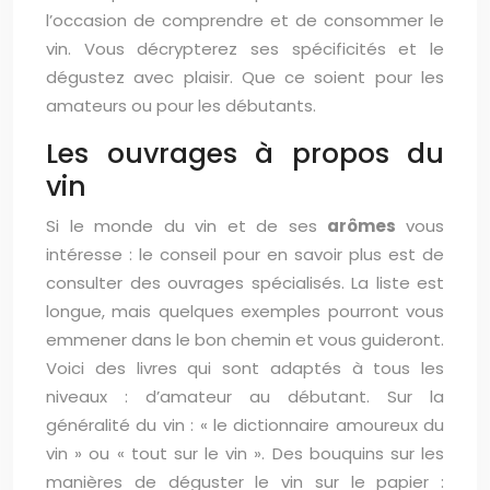
l’occasion de comprendre et de consommer le
vin. Vous décrypterez ses spécificités et le
dégustez avec plaisir. Que ce soient pour les
amateurs ou pour les débutants.
Les ouvrages à propos du
vin
Si le monde du vin et de ses
arômes
vous
intéresse : le conseil pour en savoir plus est de
consulter des ouvrages spécialisés. La liste est
longue, mais quelques exemples pourront vous
emmener dans le bon chemin et vous guideront.
Voici des livres qui sont adaptés à tous les
niveaux : d’amateur au débutant. Sur la
généralité du vin : « le dictionnaire amoureux du
vin » ou « tout sur le vin ». Des bouquins sur les
manières de déguster le vin sur le papier :