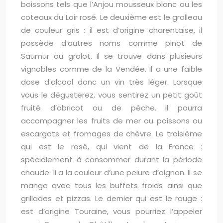
boissons tels que l’Anjou mousseux blanc ou les
coteaux du Loir rosé. Le deuxième est le grolleau
de couleur gris : il est d’origine charentaise, il
possède d’autres noms comme pinot de
Saumur ou grolot. Il se trouve dans plusieurs
vignobles comme de la Vendée. Il a une faible
dose d’alcool donc un vin très léger. Lorsque
vous le dégusterez, vous sentirez un petit goût
fruité d’abricot ou de pêche. Il pourra
accompagner les fruits de mer ou poissons ou
escargots et fromages de chèvre. Le troisième
qui est le rosé, qui vient de la France :
spécialement à consommer durant la période
chaude. Il a la couleur d’une pelure d’oignon. Il se
mange avec tous les buffets froids ainsi que
grillades et pizzas. Le dernier qui est le rouge :
est d’origine Touraine, vous pourriez l’appeler