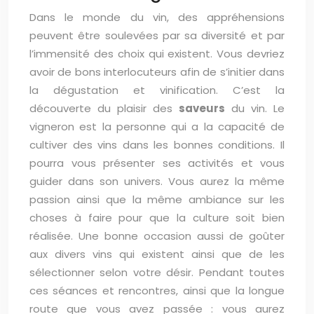
Dans le monde du vin, des appréhensions
peuvent être soulevées par sa diversité et par
l’immensité des choix qui existent. Vous devriez
avoir de bons interlocuteurs afin de s’initier dans
la dégustation et vinification. C’est la
découverte du plaisir des
saveurs
du vin. Le
vigneron est la personne qui a la capacité de
cultiver des vins dans les bonnes conditions. Il
pourra vous présenter ses activités et vous
guider dans son univers. Vous aurez la même
passion ainsi que la même ambiance sur les
choses à faire pour que la culture soit bien
réalisée. Une bonne occasion aussi de goûter
aux divers vins qui existent ainsi que de les
sélectionner selon votre désir. Pendant toutes
ces séances et rencontres, ainsi que la longue
route que vous avez passée : vous aurez