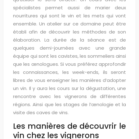
spécialistes permet aussi de marier deux
nourritures qui sont le vin et les mets qui vont
ensemble. Un atelier sur ce domaine peut être
établi afin de découvrir les méthodes de son
élaboration. La durée de la séance est de
quelques demi-journées avec une grande
équipe qui sont les cavistes, les sommeliers ainsi
que les œnologues. Si vous préférez approfondir
les connaissances, les week-ends, ils seront
libres de vous enseigner les manières d’adopter
un vin. Il y aura les cours sur la dégustation, une
rencontre avec les vignerons de différentes
régions. Ainsi que les stages de l’œnologie et la
visite des caves de vins.
Les manières de découvrir le
vin chez les vignerons