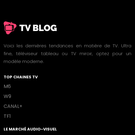
Voici les dernières tendances en matière de TV. Ultra
fine, téléviseur tableau ou TV miroir, optez pour un
modèle moderne.
TOP CHAINES TV
M6
W9
CANAL+
TF1
LE MARCHÉ AUDIO-VISUEL