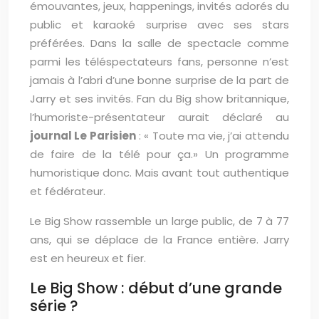
émouvantes, jeux, happenings, invités adorés du
public et karaoké surprise avec ses stars
préférées. Dans la salle de spectacle comme
parmi les téléspectateurs fans, personne n’est
jamais à l’abri d’une bonne surprise de la part de
Jarry et ses invités. Fan du Big show britannique,
l’humoriste-présentateur aurait déclaré au
journal Le Parisien
: « Toute ma vie, j’ai attendu
de faire de la télé pour ça.» Un programme
humoristique donc. Mais avant tout authentique
et fédérateur.
Le Big Show rassemble un large public, de 7 à 77
ans, qui se déplace de la France entière. Jarry
est en heureux et fier.
Le Big Show : début d’une grande
série ?