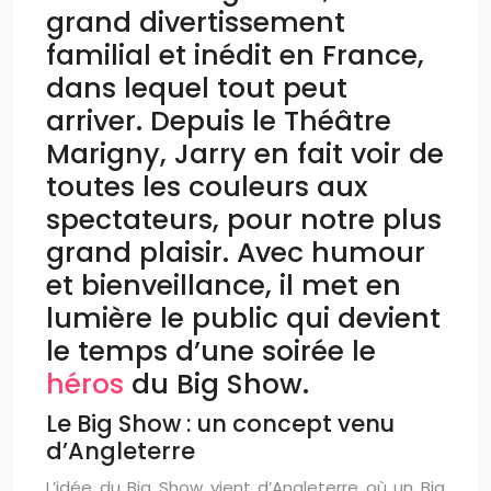
grand divertissement
familial et inédit en France,
dans lequel tout peut
arriver. Depuis le Théâtre
Marigny, Jarry en fait voir de
toutes les couleurs aux
spectateurs, pour notre plus
grand plaisir. Avec humour
et bienveillance, il met en
lumière le public qui devient
le temps d’une soirée le
héros
du Big Show.
Le Big Show : un concept venu
d’Angleterre
L’idée du Big Show vient d’Angleterre où un Big