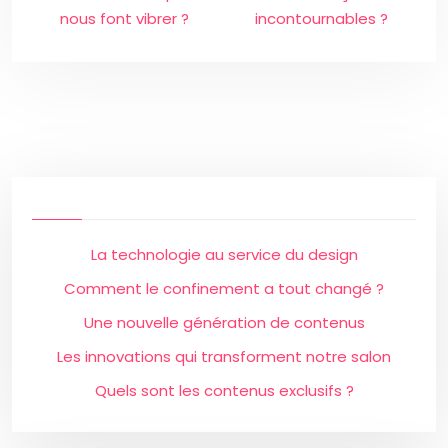
nous font vibrer ?
incontournables ?
La technologie au service du design
Comment le confinement a tout changé ?
Une nouvelle génération de contenus
Les innovations qui transforment notre salon
Quels sont les contenus exclusifs ?