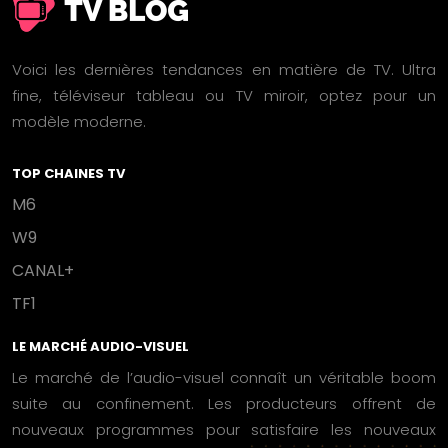
Voici les dernières tendances en matière de TV. Ultra
fine, téléviseur tableau ou TV miroir, optez pour un
modèle moderne.
TOP CHAINES TV
M6
W9
CANAL+
TF1
LE MARCHÉ AUDIO-VISUEL
Le marché de l’audio-visuel connaît un véritable boom
suite au confinement. Les producteurs offrent de
nouveaux programmes pour satisfaire les nouveaux