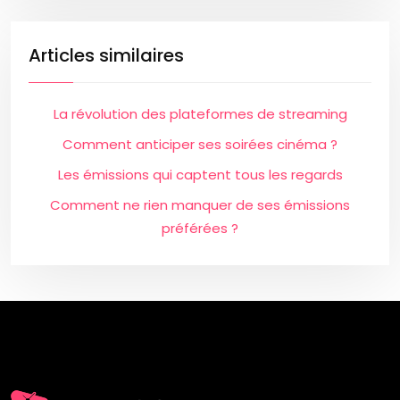
Articles similaires
La révolution des plateformes de streaming
Comment anticiper ses soirées cinéma ?
Les émissions qui captent tous les regards
Comment ne rien manquer de ses émissions
préférées ?