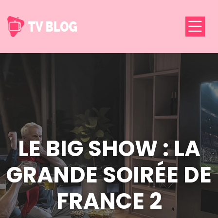
LE BIG SHOW : LA
GRANDE SOIRÉE DE
FRANCE 2