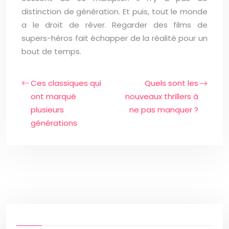
distinction de génération. Et puis, tout le monde
a le droit de rêver. Regarder des films de
supers-héros fait échapper de la réalité pour un
bout de temps.
Ces classiques qui
Quels sont les
ont marqué
nouveaux thrillers à
plusieurs
ne pas manquer ?
générations