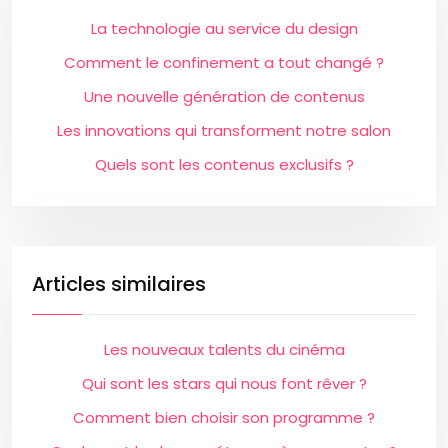
La technologie au service du design
Comment le confinement a tout changé ?
Une nouvelle génération de contenus
Les innovations qui transforment notre salon
Quels sont les contenus exclusifs ?
Articles similaires
Les nouveaux talents du cinéma
Qui sont les stars qui nous font rêver ?
Comment bien choisir son programme ?