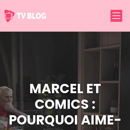
MARCEL ET
COMICS :
POURQUOI AIME-