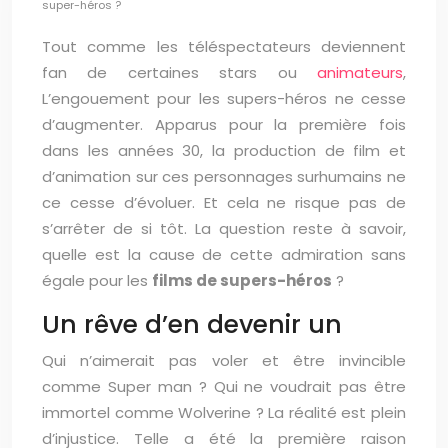
super-héros ?
Tout comme les téléspectateurs deviennent
fan de certaines stars ou
animateurs
,
L’engouement pour les supers-héros ne cesse
d’augmenter. Apparus pour la première fois
dans les années 30, la production de film et
d’animation sur ces personnages surhumains ne
ce cesse d’évoluer. Et cela ne risque pas de
s’arrêter de si tôt. La question reste à savoir,
quelle est la cause de cette admiration sans
égale pour les
films de supers-héros
?
Un rêve d’en devenir un
Qui n’aimerait pas voler et être invincible
comme Super man ? Qui ne voudrait pas être
immortel comme Wolverine ? La réalité est plein
d’injustice. Telle a été la première raison