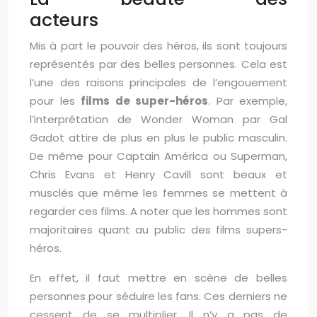
acteurs
Mis à part le pouvoir des héros, ils sont toujours
représentés par des belles personnes. Cela est
l’une des raisons principales de l’engouement
pour les
films de super-héros
. Par exemple,
l’interprétation de Wonder Woman par Gal
Gadot attire de plus en plus le public masculin.
De même pour Captain América ou Superman,
Chris Evans et Henry Cavill sont beaux et
musclés que même les femmes se mettent à
regarder ces films. A noter que les hommes sont
majoritaires quant au public des films supers-
héros.
En effet, il faut mettre en scène de belles
personnes pour séduire les fans. Ces derniers ne
cessent de se multiplier. Il n’y a pas de