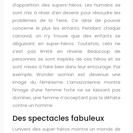
d’apparition des supers-héros. Les humains se
sont mis à rêver d’en devenir pour résoudre les
problèmes de la Terre. Ce désir de pouvoir
concerne le plus les enfants. Pendant chaque
carnaval, on n’y trouve que des enfants se
déguisant en super-héros. Toutefois, cela ne
s’est pas limité en rêverie. Beaucoup de
personnes se sont inspirés de ces héros et se
sont mises à faire bien dans leur entourage. Par
exemple, Wonder woman est devenue une
image du féminisme. L’amazonienne montre
l’image d’une femme forte ne se laissant pas
dominer, une femme n’acceptant pas la défaite
contre un homme.
Des spectacles fabuleux
L’univers des super-héros montre un monde de