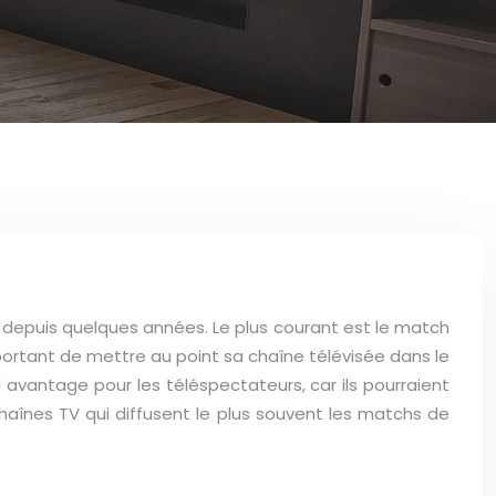
 depuis quelques années. Le plus courant est le match
portant de mettre au point sa chaîne télévisée dans le
 avantage pour les téléspectateurs, car ils pourraient
chaînes TV qui diffusent le plus souvent les matchs de