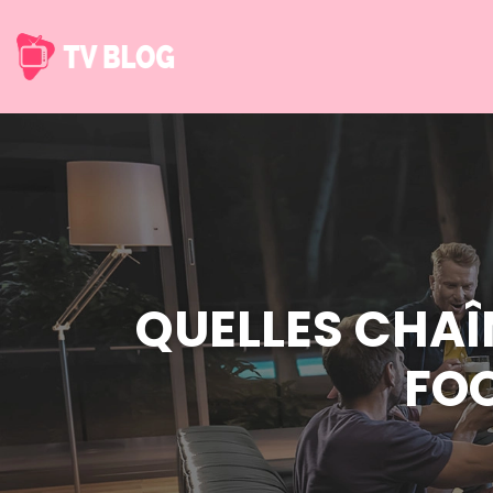
QUELLES CHAÎN
FOO