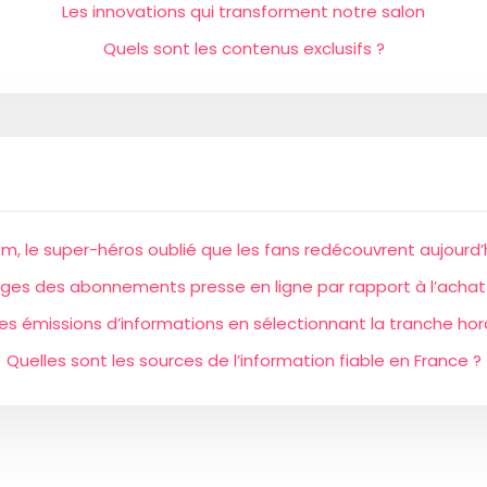
Les innovations qui transforment notre salon
Quels sont les contenus exclusifs ?
m, le super-héros oublié que les fans redécouvrent aujourd’
ges des abonnements presse en ligne par rapport à l’achat
res émissions d’informations en sélectionnant la tranche h
Quelles sont les sources de l’information fiable en France ?