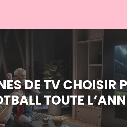
ES DE TV CHOISIR 
TBALL TOUTE L’ANN