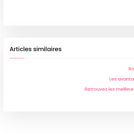
Articles similaires
Ro
Les avanta
Retrouvez les meilleu