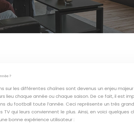
année ?
ns sur les différentes chaînes sont devenus un enjeu majeur
 lieu chaque année ou chaque saison. De ce fait, il est im
ons du football toute l’année. Ceci représente un très grand
 TV qui leurs conviennent le plus. Ainsi, en voici quelques 
une bonne expérience utilisateur :