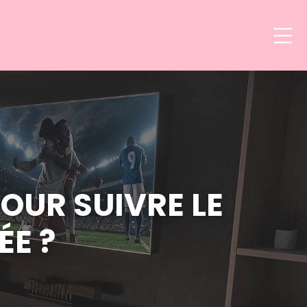
POUR SUIVRE LE
ÉE ?