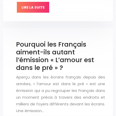
LIRE LA SUITE
Pourquoi les Français
aiment-ils autant
l’émission « L’amour est
dans le pré » ?
Aperçu dans les écrans français depuis des
années, « l’amour est dans le pré » est une
émission qui a pu regrouper les Français dans
un moment précis à travers des endroits et
milliers de foyers différents devant les écrans.
Une émission…