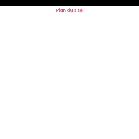
Plan du site