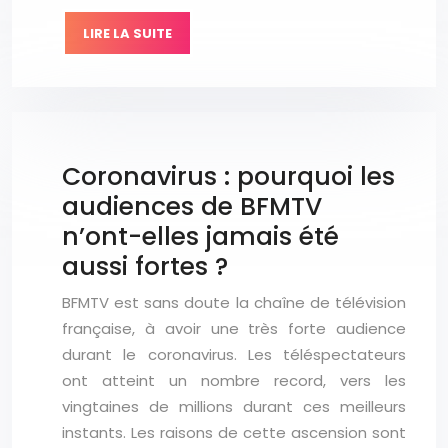
LIRE LA SUITE
Coronavirus : pourquoi les
audiences de BFMTV
n’ont-elles jamais été
aussi fortes ?
BFMTV est sans doute la chaîne de télévision
française, à avoir une très forte audience
durant le coronavirus. Les téléspectateurs
ont atteint un nombre record, vers les
vingtaines de millions durant ces meilleurs
instants. Les raisons de cette ascension sont