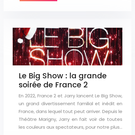
Le Big Show : la grande
soirée de France 2
En 2022, France 2 et Jarry lancent Le Big Show,
un grand divertissement familial et inédit en
France, dans lequel tout peut arriver. Depuis le
Théâtre Marigny, Jarry en fait voir de toutes
les couleurs aux spectateurs, pour notre plus…