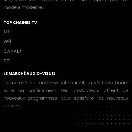
modèle moderne.
TOP CHAINES TV
M6
W9
CANAL+
TF1
LE MARCHÉ AUDIO-VISUEL
Le marché de l’audio-visuel connaît un véritable boom
suite au confinement. Les producteurs offrent de
nouveaux programmes pour satisfaire les nouveaux
besoins.