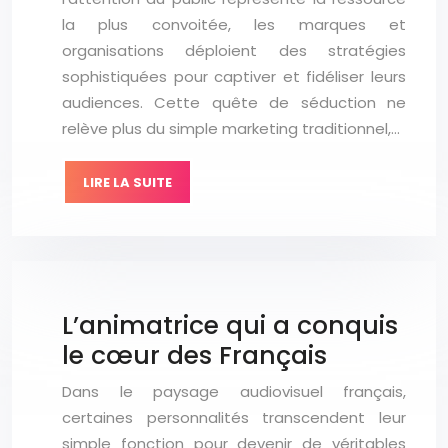
la plus convoitée, les marques et
organisations déploient des stratégies
sophistiquées pour captiver et fidéliser leurs
audiences. Cette quête de séduction ne
relève plus du simple marketing traditionnel,…
LIRE LA SUITE
L’animatrice qui a conquis
le cœur des Français
Dans le paysage audiovisuel français,
certaines personnalités transcendent leur
simple fonction pour devenir de véritables