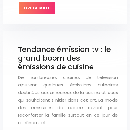
LIRE LA SUITE
Tendance émission tv : le
grand boom des
émissions de cuisine
De nombreuses chaines de télévision
ajoutent quelques émissions culinaires
destinées aux amoureux de la cuisine et ceux
qui souhaitent s’initier dans cet art. La mode
des émissions de cuisine revient pour
réconforter la famille surtout en ce jour de
confinement…