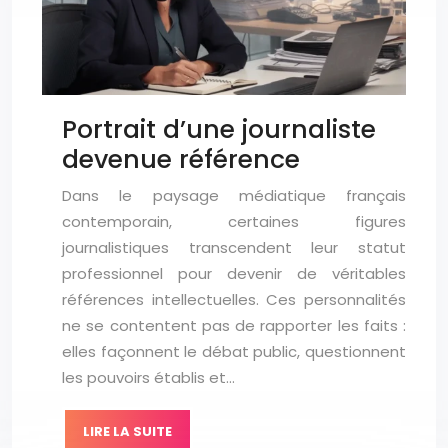
Portrait d’une journaliste
devenue référence
Dans le paysage médiatique français
contemporain, certaines figures
journalistiques transcendent leur statut
professionnel pour devenir de véritables
références intellectuelles. Ces personnalités
ne se contentent pas de rapporter les faits :
elles façonnent le débat public, questionnent
les pouvoirs établis et…
LIRE LA SUITE