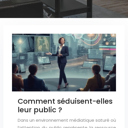
Comment séduisent-elles
leur public ?
Dans un environnement médiatique saturé où
l’attention du public représente la ressource