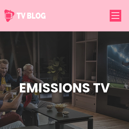
EMISSIONS TV